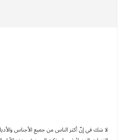
لا شك في إنّ أكثر الناس من جميع الأجناس والأدي