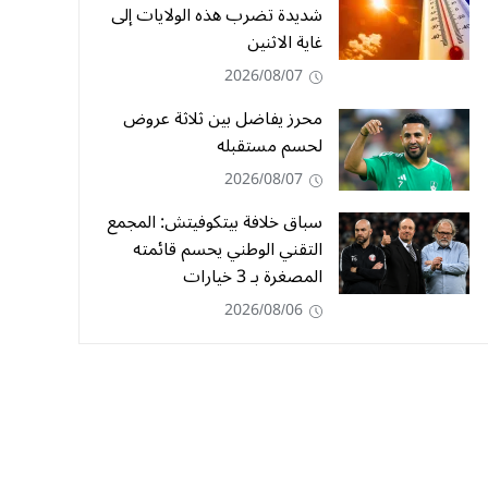
شديدة تضرب هذه الولايات إلى
غاية الاثنين
2026/08/07
محرز يفاضل بين ثلاثة عروض
لحسم مستقبله
2026/08/07
سباق خلافة بيتكوفيتش: المجمع
التقني الوطني يحسم قائمته
المصغرة بـ 3 خيارات
2026/08/06