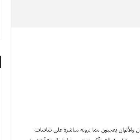
ان والألوان يعجبون مما يرونه مباشرة على شاشات