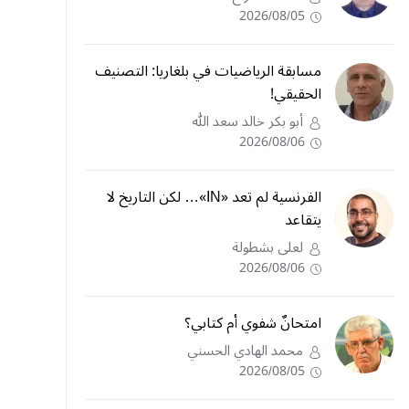
2026/08/05
مسابقة الرياضيات في بلغاريا: التصنيف
الحقيقي!
أبو بكر خالد سعد الله
2026/08/06
الفرنسية لم تعد «IN»… لكن التاريخ لا
يتقاعد
لعلى بشطولة
2026/08/06
امتحانٌ شفوي أم كتابي؟
محمد الهادي الحسني
2026/08/05