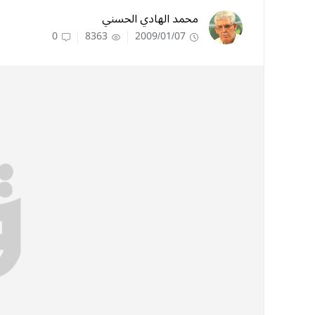
محمد الهادي الحسني
0
8363
2009/01/07