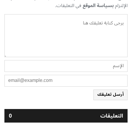
الإلتزام
بسياسة الموقع
في التعليقات.
أرسل تعليقك
التعليقات
0