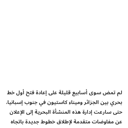
لم تمض سوى أسابيع قليلة على إعادة فتح أول خط
بحري بين الجزائر وميناء كاستيون في جنوب إسبانيا،
حتى سارعت إدارة هذه المنشأة البحرية إلى الإعلان
عن مفاوضات متقدمة لإطلاق خطوط جديدة باتجاه