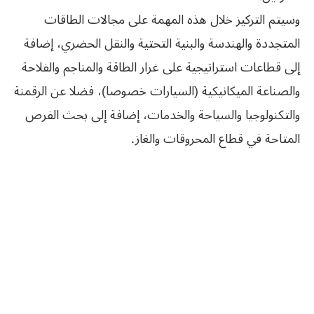
وسيتم التركيز خلال هذه المهمة على مجالات الطاقات
المتجددة والهندسة والبنية التحتية والنقل الحضري، إضافة
إلى قطاعات استراتيجية على غرار الطاقة والمناجم والفلاحة
والصناعة الميكانيكية (السيارات خصوصا)، فضلا عن الرقمنة
والتكنولوجيا والسياحة والخدمات، إضافة إلى بحث الفرص
المتاحة في قطاع المحروقات والغاز.