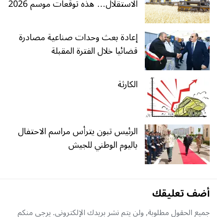
الاستقلال… هذه توقعات موسم 2026
إعادة بعث وحدات صناعية مصادرة
قضائيا خلال الفترة المقبلة
الكارثة
الرئيس تبون يترأس مراسم الاحتفال
باليوم الوطني للجيش
أضف تعليقك
جميع الحقول مطلوبة, ولن يتم نشر بريدك الإلكتروني. يرجى منكم