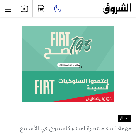
الجزائر
مهمة ثانية منتظرة لميناء كاستيون في الأسابيع