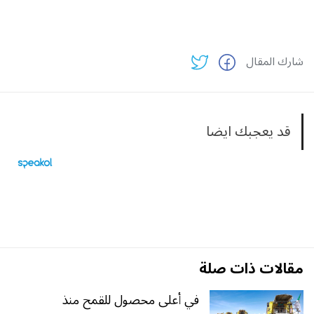
شارك المقال
قد يعجبك ايضا
مقالات ذات صلة
في أعلى محصول للقمح منذ