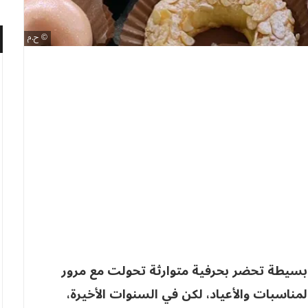
ح.م
 بسيطة تحضر بحرفية متوارثة تحولت مع مرور
اسبات والأعياد، لكن في السنوات الأخيرة،