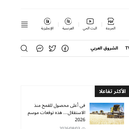
الجريدة
البث الحي
الفرنسية
الإنجليزية
الشروق العربي
الأكثر تفاعلا
في أعلى محصول للقمح منذ
الاستقلال… هذه توقعات موسم
2026
2026/08/03