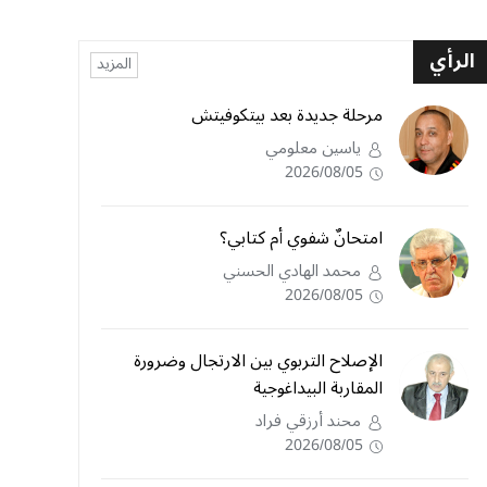
الرأي
المزيد
مرحلة جديدة بعد بيتكوفيتش
ياسين معلومي
2026/08/05
امتحانٌ شفوي أم كتابي؟
محمد الهادي الحسني
2026/08/05
الإصلاح التربوي بين الارتجال وضرورة
المقاربة البيداغوجية
محند أرزقي فراد
2026/08/05