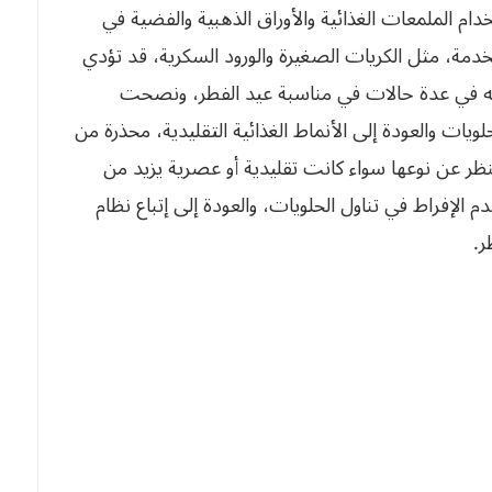
دام الملمعات الغذائية والأوراق الذهبية والفضية في
تخدمة، مثل الكريات الصغيرة والورود السكرية، قد تؤدي
له في عدة حالات في مناسبة عيد الفطر، ونصحت
يات والعودة إلى الأنماط الغذائية التقليدية، محذرة من
نظر عن نوعها سواء كانت تقليدية أو عصرية يزيد من
 الإفراط في تناول الحلويات، والعودة إلى إتباع نظام
ر.