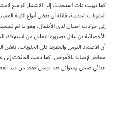
كما نبهت ذات المتحدثة، إلى الانتشار الواسع لاستخ
الحلويات الحديثة، قائلة أن بعض أنواع الزينة المس
إلى حوادث اختناق لدى الأطفال، وهو ما تم تسجي
الأخصائية بن علال بضرورة التقليل من استهلاك الحلو
أن الاعتماد اليومي والمفرط على الحلويات، بغض ال
مخاطر الإصابة بالأمراض، كما دعت العائلات إلى عدم
غذائي صحي ومتوازن بعد يومين فقط من عيد الفط