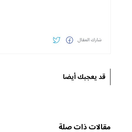
شارك المقال
قد يعجبك أيضا
مقالات ذات صلة