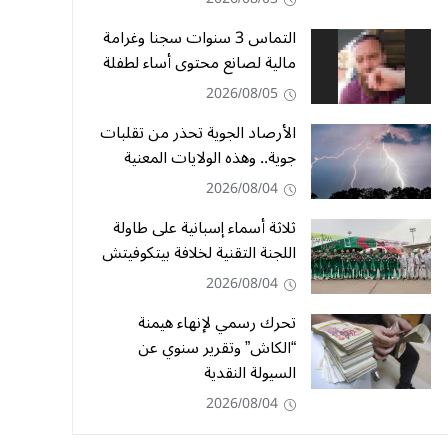
التماس 3 سنوات سجنا وغرامة
مالية لصانع محتوى أساء لطفلة
2026/08/05
الأرصاد الجوية تحذر من تقلبات
جوية.. وهذه الولايات المعنية
2026/08/04
ثلاثة أسماء إسبانية على طاولة
اللجنة التقنية لخلافة بيتكوفيتش
2026/08/04
تحرك رسمي لإنهاء هيمنة
“الكاش” وتقرير سنوي عن
السيولة النقدية
2026/08/04