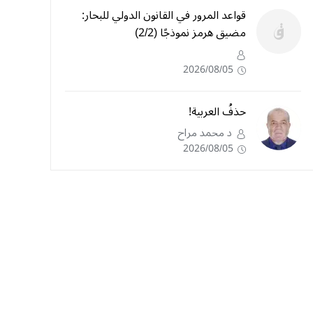
قواعد المرور في القانون الدولي للبحار:
مضيق هرمز نموذجًا (2/2)
2026/08/05
حذفُ العربية!
د محمد مراح
2026/08/05