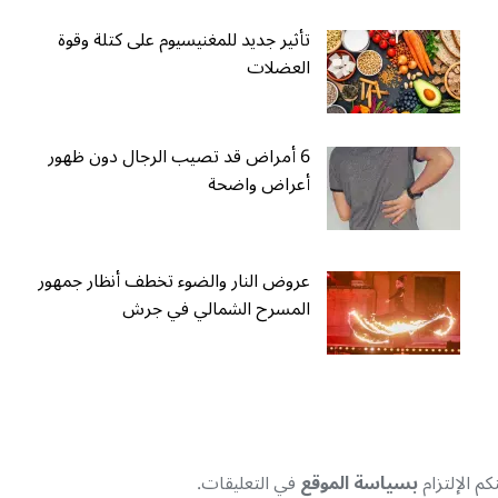
تأثير جديد للمغنيسيوم على كتلة وقوة
العضلات
6 أمراض قد تصيب الرجال دون ظهور
أعراض واضحة
عروض النار والضوء تخطف أنظار جمهور
المسرح الشمالي في جرش
م الإلتزام
بسياسة الموقع
في التعليقات.