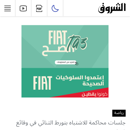
رياضة
جلسات محاكمة للاشتباه بتورط الثنائي في وقائع