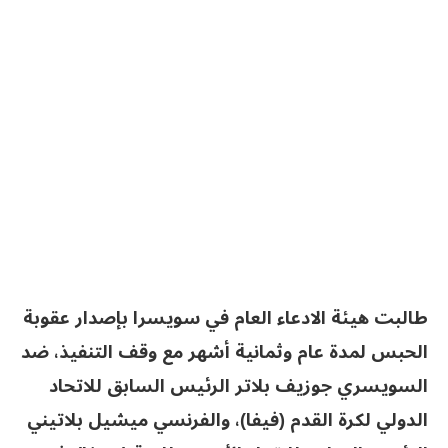
طالبت هيئة الادعاء العام في سويسرا بإصدار عقوبة
الحبس لمدة عام وثمانية أشهر مع وقف التنفيذ، ضد
السويسري جوزيف بلاتر الرئيس السابق للاتحاد
الدولي لكرة القدم (فيفا)، والفرنسي ميشيل بلاتيني