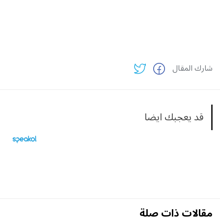
شارك المقال
قد يعجبك ايضا
مقالات ذات صلة