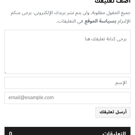
أضف تعليقك
جميع الحقول مطلوبة, ولن يتم نشر بريدك الإلكتروني. يرجى منكم
الإلتزام
بسياسة الموقع
في التعليقات.
أرسل تعليقك
التعليقات
0