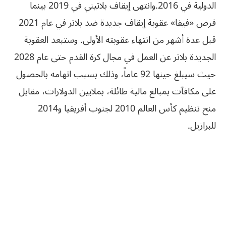
الدولية في 2016.وانتهى إيقاف بلاتيني في 2019 بينما
فرض «فيفا» عقوبة إيقاف جديدة ضد بلاتر في عام 2021
قبل عدة أشهر من انتهاء عقوبته الأولى. وستبعد العقوبة
الجديدة بلاتر عن العمل في مجال كرة القدم حتى عام 2028
حيث سيبلغ حينها 92 عاماً، وذلك بسبب اتهامه بالحصول
على مكافآت بمبالغ مالية طائلة، بملايين الدولارات، مقابل
منح تنظيم كأس العالم 2010 لجنوب أفريقيا و2014
للبرازيل.