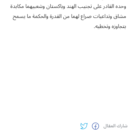
وحده القادر على تجنيب الهند وباكستان وشعبيهما مكابدة
مشاق وتداعيات صراع لهما من القدرة والحكمة ما يسمح
بتجاوزه وتخطيه.
شارك المقال