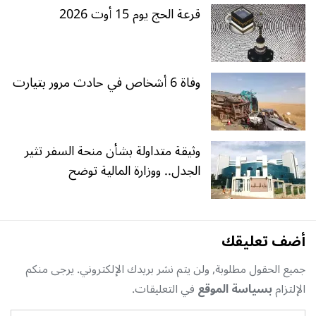
قرعة الحج يوم 15 أوت 2026
وفاة 6 أشخاص في حادث مرور بتيارت
وثيقة متداولة بشأن منحة السفر تثير
الجدل.. ووزارة المالية توضح
أضف تعليقك
جميع الحقول مطلوبة, ولن يتم نشر بريدك الإلكتروني. يرجى منكم
الإلتزام
بسياسة الموقع
في التعليقات.