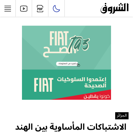
الجزائر
الاشتباكات المأساوية بين الهند