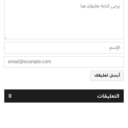
أرسل تعليقك
التعليقات
0