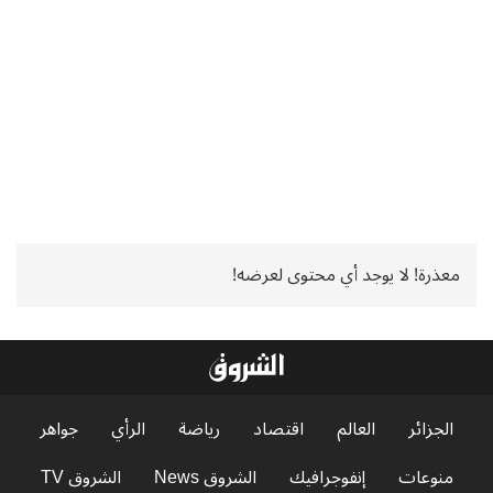
معذرة! لا يوجد أي محتوى لعرضه!
الجزائر
العالم
اقتصاد
رياضة
الرأي
جواهر
منوعات
إنفوجرافيك
الشروق News
الشروق TV