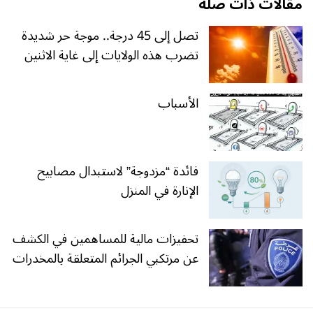
مقالات ذات صلة
تصل إلى 45 درجة.. موجة حر شديدة
تضرب هذه الولايات إلى غاية الاثنين
الأسباب
فائدة “مزدوجة” لاستبدال مصابيح
الإنارة في المنزل
تحفيزات مالية للمساهمين في الكشف
عن مرتكبي الجرائم المتعلقة بالمخدرات