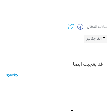
شارك المقال
الكاريكاتير
قد يعجبك ايضا