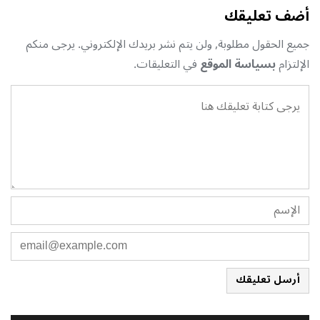
أضف تعليقك
جميع الحقول مطلوبة, ولن يتم نشر بريدك الإلكتروني. يرجى منكم
الإلتزام
بسياسة الموقع
في التعليقات.
أرسل تعليقك