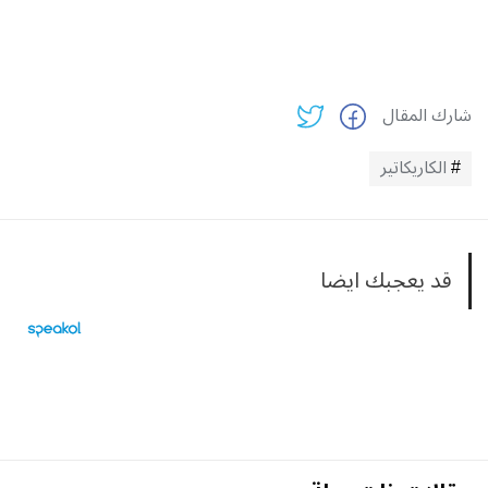
شارك المقال
الكاريكاتير
قد يعجبك ايضا