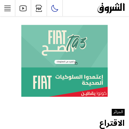
الجزائر
الاقتراع