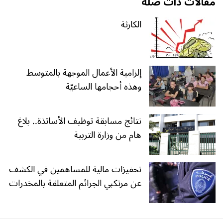
مقالات ذات صلة
الكارثة
إلزامية الأعمال الموجهة بالمتوسط
وهذه أحجامها الساعيّة
نتائج مسابقة توظيف الأساتذة.. بلاغ
هام من وزارة التربية
تحفيزات مالية للمساهمين في الكشف
عن مرتكبي الجرائم المتعلقة بالمخدرات