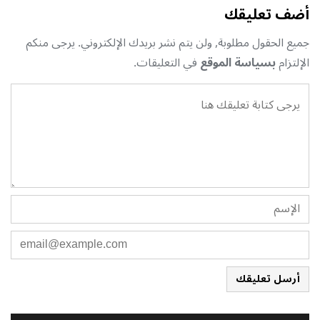
أضف تعليقك
جميع الحقول مطلوبة, ولن يتم نشر بريدك الإلكتروني. يرجى منكم
الإلتزام
بسياسة الموقع
في التعليقات.
أرسل تعليقك