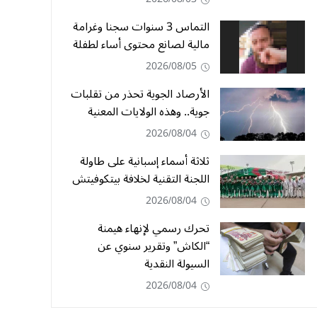
التماس 3 سنوات سجنا وغرامة
مالية لصانع محتوى أساء لطفلة
2026/08/05
الأرصاد الجوية تحذر من تقلبات
جوية.. وهذه الولايات المعنية
2026/08/04
ثلاثة أسماء إسبانية على طاولة
اللجنة التقنية لخلافة بيتكوفيتش
2026/08/04
تحرك رسمي لإنهاء هيمنة
“الكاش” وتقرير سنوي عن
السيولة النقدية
2026/08/04