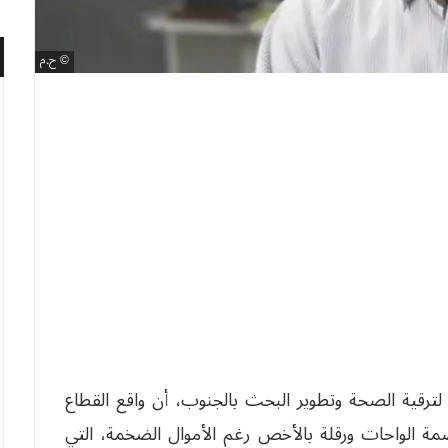
ح.م
لترقية الصحة وتطوير البحث بالجنوب، أن واقع القطاع
 الواحات ورقلة بالأخص رغم الأموال الضخمة، التي