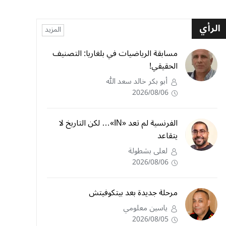
الرأي
المزيد
مسابقة الرياضيات في بلغاريا: التصنيف
الحقيقي!
أبو بكر خالد سعد الله
2026/08/06
الفرنسية لم تعد «IN»… لكن التاريخ لا
يتقاعد
لعلى بشطولة
2026/08/06
مرحلة جديدة بعد بيتكوفيتش
ياسين معلومي
2026/08/05