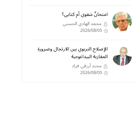
امتحانٌ شفوي أم كتابي؟
محمد الهادي الحسني
2026/08/05
الإصلاح التربوي بين الارتجال وضرورة
المقاربة البيداغوجية
محند أرزقي فراد
2026/08/05