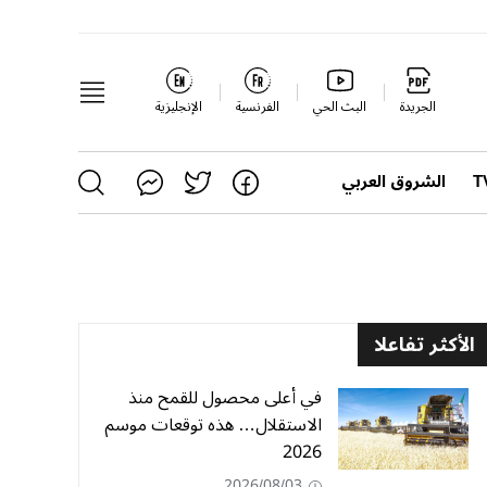
الجريدة
البث الحي
الفرنسية
الإنجليزية
الشروق العربي
الأكثر تفاعلا
في أعلى محصول للقمح منذ
الاستقلال… هذه توقعات موسم
2026
2026/08/03