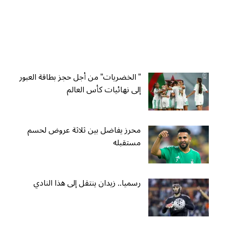
” الخضريات” من أجل حجز بطاقة العبور
إلى نهائيات كأس العالم
محرز يفاضل بين ثلاثة عروض لحسم
مستقبله
رسميا.. زيدان ينتقل إلى هذا النادي