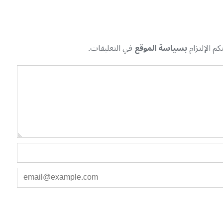
م الإلتزام
بسياسة الموقع
في التعليقات.