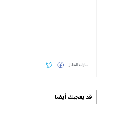
شارك المقال
قد يعجبك أيضا