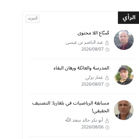
الرأي
المزيد
صُنّاع اللا محتوى
عبد الناصر بن عيسى
2026/08/07
المدرسة والعائلة ورهان البقاء
عمار يزلي
2026/08/07
مسابقة الرياضيات في بلغاريا: التصنيف
الحقيقي!
أبو بكر خالد سعد الله
2026/08/06