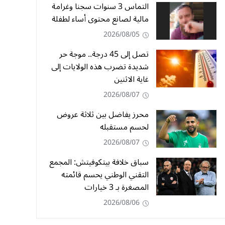
التماس 3 سنوات سجنا وغرامة
مالية لصانع محتوى أساء لطفلة
2026/08/05
تصل إلى 45 درجة.. موجة حر
شديدة تضرب هذه الولايات إلى
غاية الاثنين
2026/08/07
محرز يفاضل بين ثلاثة عروض
لحسم مستقبله
2026/08/07
سباق خلافة بيتكوفيتش: المجمع
التقني الوطني يحسم قائمته
المصغرة بـ 3 خيارات
2026/08/06