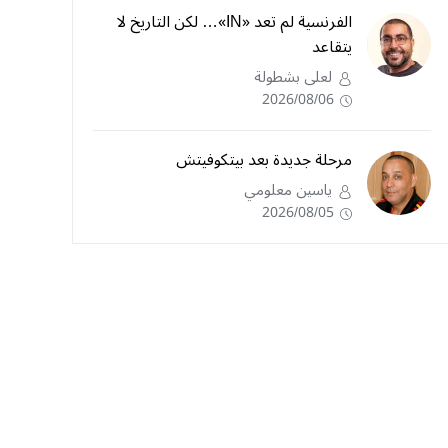
الفرنسية لم تعد «IN»… لكن التاريخ لا
يتقاعد
لعلى بشطولة
2026/08/06
مرحلة جديدة بعد بيتكوفيتش
ياسين معلومي
2026/08/05