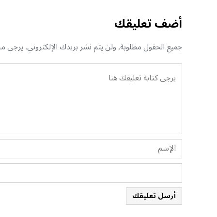
أضف تعليقك
جميع الحقول مطلوبة, ولن يتم نشر بريدك الإلكتروني. يرجى منك
أرسل تعليقك