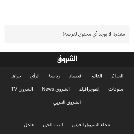
معذرة! لا يوجد أي محتوى لعرضه!
الجزائر
العالم
اقتصاد
رياضة
الرأي
جواهر
منوعات
إنفوجرافيك
الشروق News
الشروق TV
الشروق العربي
مجلة الشروق العربي
البث الحي
عاجل