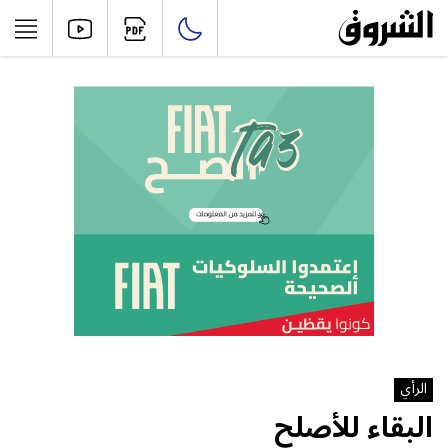
الرأي
البقاء للأصلح