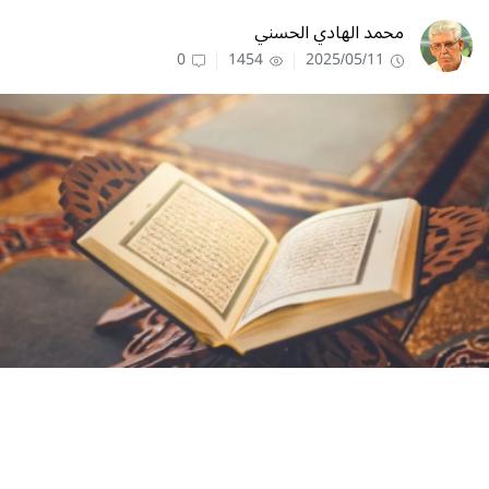
محمد الهادي الحسني
0
1454
2025/05/11