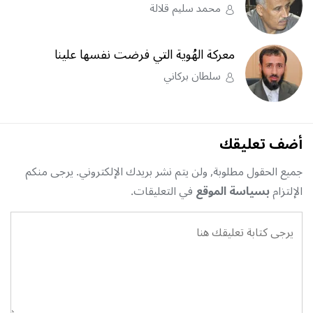
محمد سليم قلالة
معركة الهُوية التي فرضت نفسها علينا
سلطان بركاني
أضف تعليقك
جميع الحقول مطلوبة, ولن يتم نشر بريدك الإلكتروني. يرجى منكم
الإلتزام
بسياسة الموقع
في التعليقات.