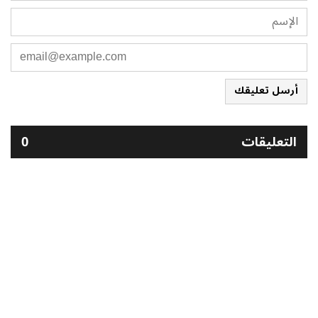
أرسل تعليقك
التعليقات
0