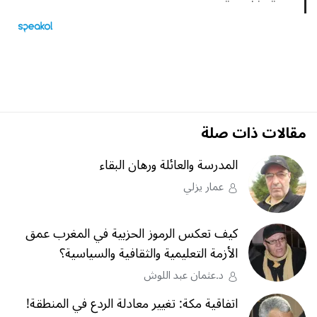
مقالات ذات صلة
المدرسة والعائلة ورهان البقاء
عمار يزلي
كيف تعكس الرموز الحزبية في المغرب عمق
الأزمة التعليمية والثقافية والسياسية؟
د.عثمان عبد اللوش
اتفاقية مكة: تغيير معادلة الردع في المنطقة!