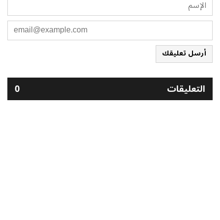
أرسل تعليقك
التعليقات
0