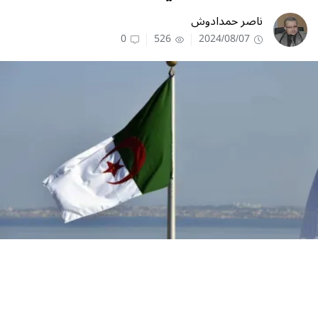
ناصر حمدادوش
0
526
2024/08/07