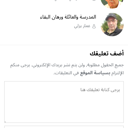
المدرسة والعائلة ورهان البقاء
عمار يزلي
أضف تعليقك
جميع الحقول مطلوبة, ولن يتم نشر بريدك الإلكتروني. يرجى منكم
الإلتزام
بسياسة الموقع
في التعليقات.