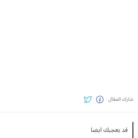
شارك المقال
قد يعجبك ايضا