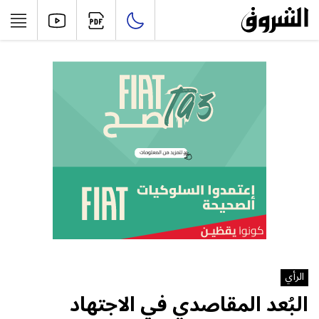
الرأي
البُعد المقاصدي في الاجتهاد