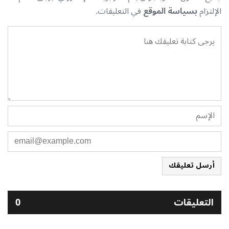
الإلتزام
بسياسة الموقع
في التعليقات.
أرسل تعليقك
التعليقات
0