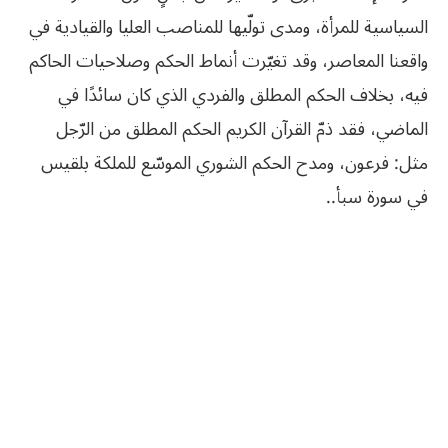
السياسية للمرأة، ومدى تولّيها للمناصب العليا والقيادية في
واقعنا المعاصر، وقد تغيّرت أنماط الحكم وصلاحيات الحاكم
فيه، بخلاف الحكم المطلق والفردي الذي كان سائدًا في
الماضي، فقد ذمّ القرآن الكريم الحكم المطلق من الرّجل
مثل: فرعون، ومدح الحكم الشوري الموسّع للملكة بلقيس
في سورة سبأ..