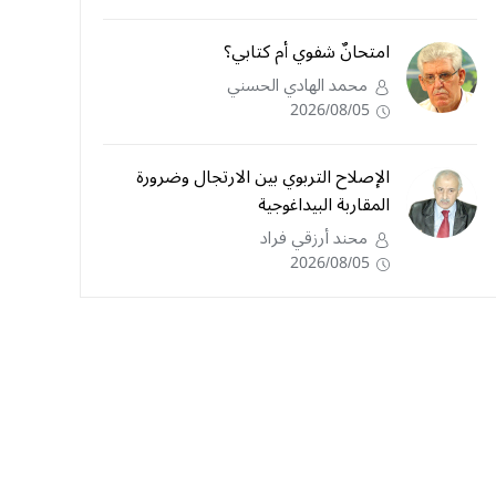
امتحانٌ شفوي أم كتابي؟
محمد الهادي الحسني
2026/08/05
الإصلاح التربوي بين الارتجال وضرورة
المقاربة البيداغوجية
محند أرزقي فراد
2026/08/05