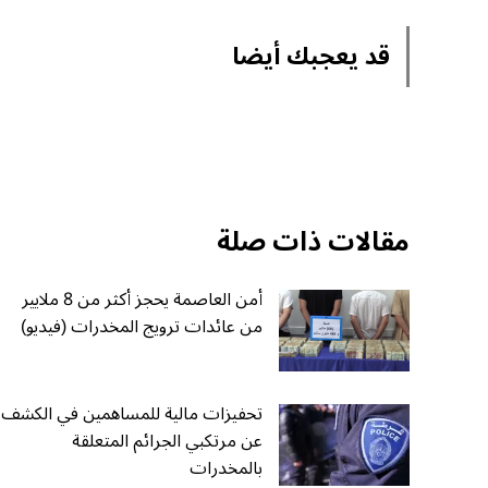
قد يعجبك أيضا
مقالات ذات صلة
أمن العاصمة يحجز أكثر من 8 ملايير
من عائدات ترويج المخدرات (فيديو)
تحفيزات مالية للمساهمين في الكشف
عن مرتكبي الجرائم المتعلقة
بالمخدرات