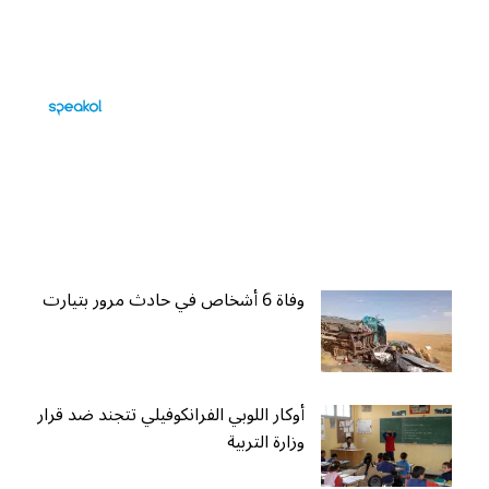
وفاة 6 أشخاص في حادث مرور بتيارت
أوكار اللوبي الفرانكوفيلي تتجند ضد قرار
وزارة التربية