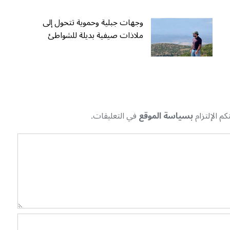
وجهات جبلية وحموية تتحول إلى
ملاذات صيفية بديلة للشواطئ
م الإلتزام
بسياسة الموقع
في التعليقات.