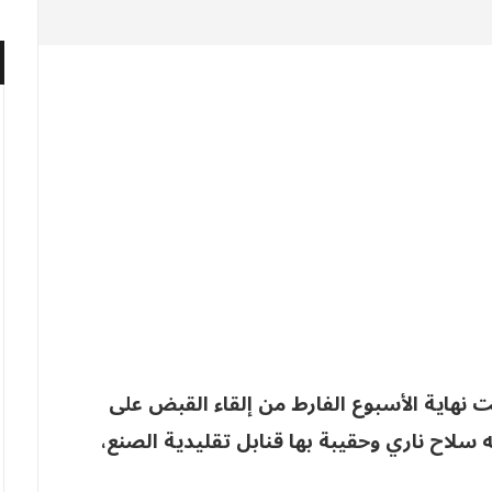
 نهاية الأسبوع الفارط من إلقاء القبض على
ه سلاح ناري وحقيبة بها قنابل تقليدية الصنع،