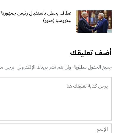
عطاف يحظى باستقبال رئيس جمهورية
بيلاروسيا (صور)
أضف تعليقك
جميع الحقول مطلوبة, ولن يتم نشر بريدك الإلكتروني. يرجى منك