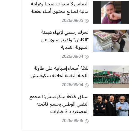
التماس 3 سنوات سجنا وغرامة
مالية لصانع محتوى أساء لطفلة
2026/08/05
تحرك رسمي لإنهاء هيمنة
“الكاش” وتقرير سنوي عن
السيولة النقدية
2026/08/04
ثلاثة أسماء إسبانية على طاولة
اللجنة التقنية لخلافة بيتكوفيتش
2026/08/04
سباق خلافة بيتكوفيتش: المجمع
التقني الوطني يحسم قائمته
المصغرة بـ 3 خيارات
2026/08/06