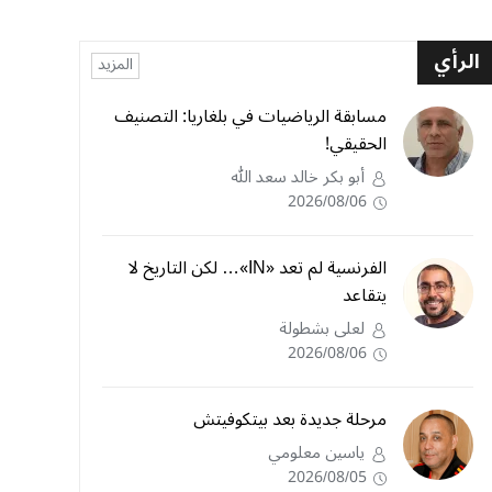
الرأي
المزيد
مسابقة الرياضيات في بلغاريا: التصنيف
الحقيقي!
أبو بكر خالد سعد الله
2026/08/06
الفرنسية لم تعد «IN»… لكن التاريخ لا
يتقاعد
لعلى بشطولة
2026/08/06
مرحلة جديدة بعد بيتكوفيتش
ياسين معلومي
2026/08/05