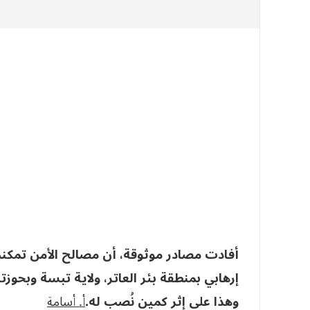
أفادت مصادر موثوقة، أن مصالح الأمن تمكنت
إرهابي بمنطقة بئر العاتر، ولاية تبسة وبحوزت
وهذا على إثر كمين نُصب له.
أ‮. ‬أسامة