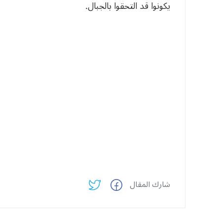
يكونوا قد التحقوا بالجبال.
شارك المقال