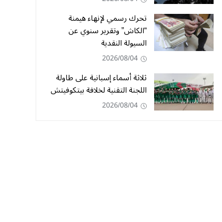
تحرك رسمي لإنهاء هيمنة
“الكاش” وتقرير سنوي عن
السيولة النقدية
2026/08/04
ثلاثة أسماء إسبانية على طاولة
اللجنة التقنية لخلافة بيتكوفيتش
2026/08/04