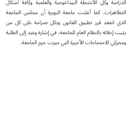
الدراسة وكل الأنشطة البيداغوجية والعلمية وكافة أشكال
التظاهرات، كما أعلنت جامعة البويرة أن مجلس الجامعة
الذي انعقد قرر تطبيق القانون وبكل صرامة على كل من
يثبت إخلاله بالنظام العام للجامعة، في إشارة وعيد إلى الطلبة
ومحركي الاحتجاجات الأخيرة التي ميزت حرم الجامعة.