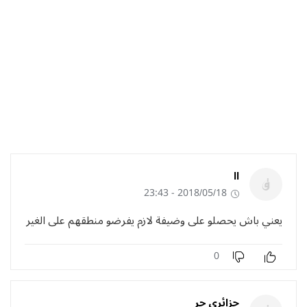
ll
2018/05/18 - 23:43
يعني باش يحصلو على وضيفة لازم يفرضو منطقهم على الغير
0
جزائري حر