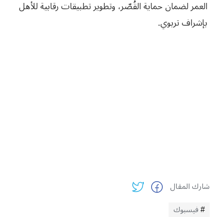
العمر لضمان حماية القُصّر، وتطوير تطبيقات رقابية للأهل
بإشراف تربوي.
شارك المقال
فيسبوك