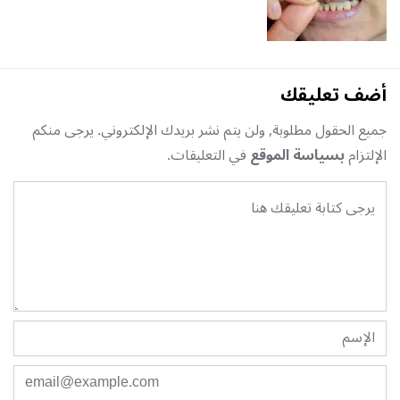
أضف تعليقك
جميع الحقول مطلوبة, ولن يتم نشر بريدك الإلكتروني. يرجى منكم
الإلتزام
بسياسة الموقع
في التعليقات.