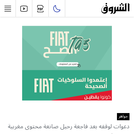
جواهر
دعوات لوقفه بعد فاجعة رحيل صانعة محتوى مغربية