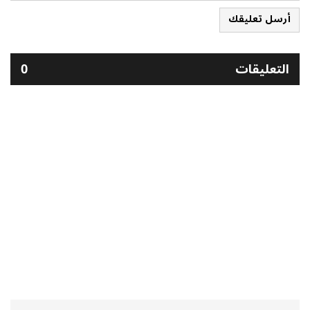
أرسل تعليقك
التعليقات
0