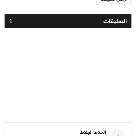
التعليقات
1
الخلاط الجلاط