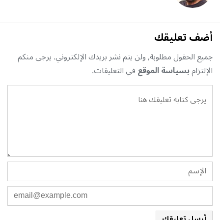
أضف تعليقك
جميع الحقول مطلوبة, ولن يتم نشر بريدك الإلكتروني. يرجى منكم
الإلتزام
بسياسة الموقع
في التعليقات.
أرسل تعليقك