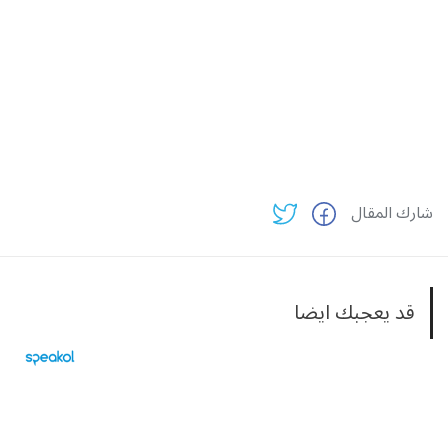
شارك المقال
قد يعجبك ايضا