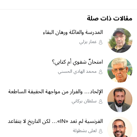
مقالات ذات صلة
المدرسة والعائلة ورهان البقاء
عمار يزلي
امتحانٌ شفوي أم كتابي؟
محمد الهادي الحسني
الإلحاد… والفرار من مواجهة الحقيقة الساطعة
سلطان بركاني
الفرنسية لم تعد «IN»… لكن التاريخ لا يتقاعد
لعلى بشطولة