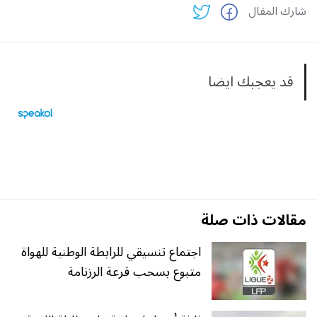
شارك المقال
قد يعجبك ايضا
مقالات ذات صلة
اجتماع تنسيقي للرابطة الوطنية للهواة
متبوع بسحب قرعة الرزنامة