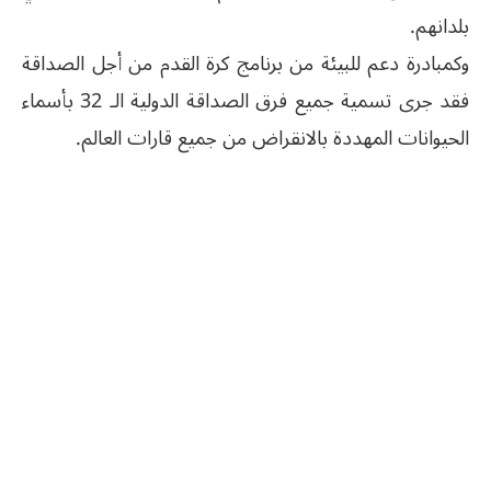
بلدانهم.
وكمبادرة دعم للبيئة من برنامج كرة القدم من أجل الصداقة
فقد جرى تسمية جميع فرق الصداقة الدولية الـ 32 بأسماء
الحيوانات المهددة بالانقراض من جميع قارات العالم.