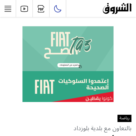
رياضة
بالتعاون مع بلدية بلوزداد