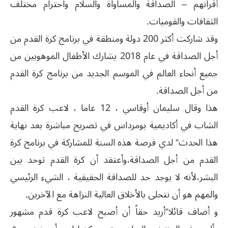
أقرانهم – الصداقة والمساواة والسلام واحترام مختلف
الثقافات والقوميات.
وقد شاركت أكثر 200 دولة ومنطقة في برنامج كرة القدم من
أجل الصداقة في عام 2018 يشارك الأطفال الموهوبين من
جميع أنحاء العالم في الموسم الجديد من برنامج كرة القدم
من أجل الصداقة.
هذا وقال سليمان أوقاسي ، 12 عاما ، لاعب كرة القدم
الشاب في أكاديمية بومرداس في تصريح مباشرة بعد نهاية
هذا الحدث” لدي فرصة هذه السنة للمشاركة في برنامج كرة
القدم من أجل الصداقة،وأعتقد أن كرة القدم توحد بين
البشر،لأنه لا يوجد حد للصداقة الحقيقية ، الشيء الرئيسي
والمهم هو أن نتحلى بالأخلاق العالية النزاهة مع الآخرين.
و أضاف قائلا”أريد حقاً أن أصبح لاعب كرة قدم مشهور