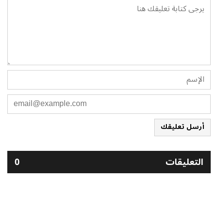
أرسل تعليقك
التعليقات
0