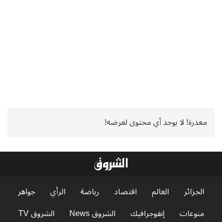
معذرة! لا يوجد أي محتوى لعرضه!
الجزائر
العالم
اقتصاد
رياضة
الرأي
جواهر
منوعات
إنفوجرافيك
الشروق News
الشروق TV