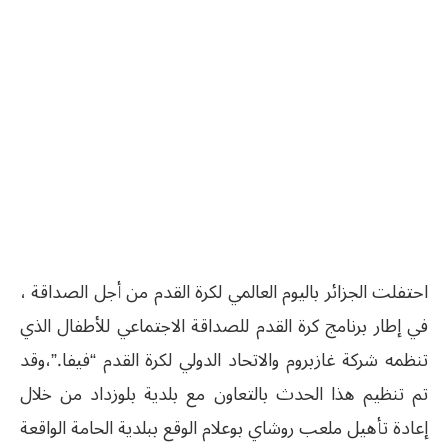
احتفلت الجزائر باليوم العالمي لكرة القدم من أجل الصداقة ،
في إطار برنامج كرة القدم للصداقة الاجتماعي للأطفال الذي
تنظمه شركة غازبروم والاتحاد الدولي لكرة القدم “فيفا.”،وقد
تم تنظيم هذا الحدث بالتعاون مع بلدية بلوزداد من خلال
إعادة تأهيل ملعب روشاي بوعلام الوقع ببلدية الحامة الواقعة