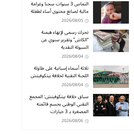
التماس 3 سنوات سجنا وغرامة
مالية لصانع محتوى أساء لطفلة
2026/08/05
تحرك رسمي لإنهاء هيمنة
“الكاش” وتقرير سنوي عن
السيولة النقدية
2026/08/04
ثلاثة أسماء إسبانية على طاولة
اللجنة التقنية لخلافة بيتكوفيتش
2026/08/04
سباق خلافة بيتكوفيتش: المجمع
التقني الوطني يحسم قائمته
المصغرة بـ 3 خيارات
2026/08/06