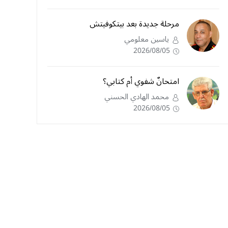
مرحلة جديدة بعد بيتكوفيتش
ياسين معلومي
2026/08/05
امتحانٌ شفوي أم كتابي؟
محمد الهادي الحسني
2026/08/05