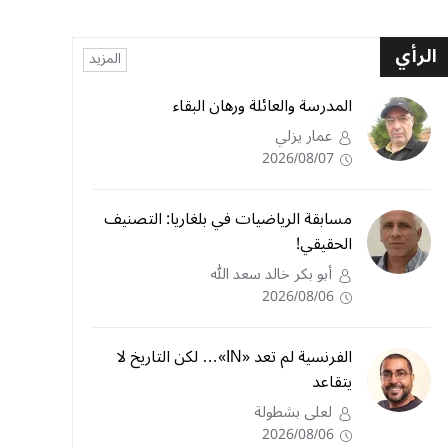
الرأي
المزيد
المدرسة والعائلة ورهان البقاء
عمار يزلي
2026/08/07
مسابقة الرياضيات في بلغاريا: التصنيف
الحقيقي!
أبو بكر خالد سعد الله
2026/08/06
الفرنسية لم تعد «IN»… لكن التاريخ لا
يتقاعد
لعلى بشطولة
2026/08/06