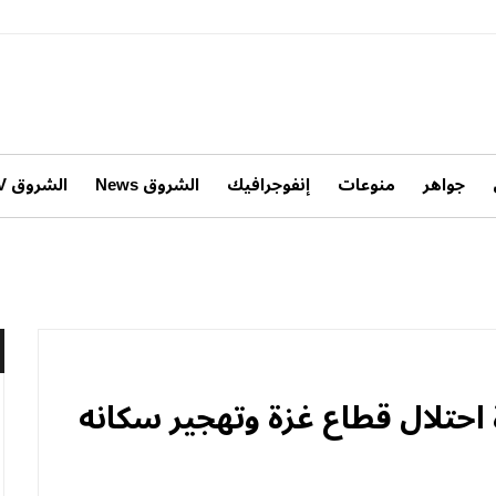
جواهر
منوعات
إنفوجرافيك
الشروق News
الشروق TV
 احتلال قطاع غزة وتهجير سكانه