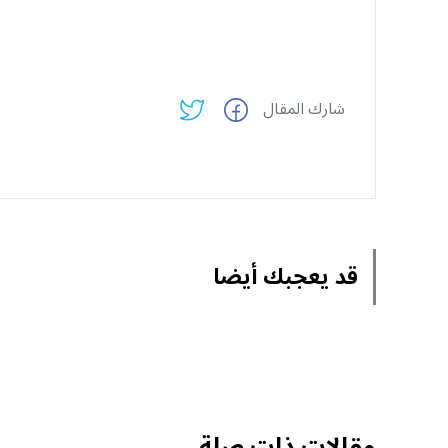
شارك المقال
قد يعجبك أيضا
مقالات ذات صلة