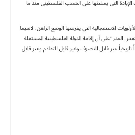
الإبادة التي يسلطها على الشعب الفلسطيني منذ ما
لأولويات الاستعجالية التي يفرضها الوضع الراهن، لاسيما
نفس القدر “على أن إقامة الدولة الفلسطينية المستقلة
ريخياً غير قابل للتصرف وغير قابل للتقادم وغير قابل