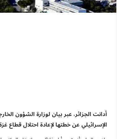
الإسرائيلي عن خطتها لإعادة احتلال قطاع غزة.