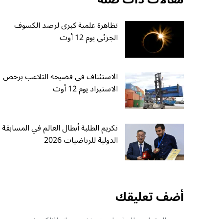
تظاهرة علمية كبرى لرصد الكسوف
الجزئي يوم 12 أوت
الاستئناف في فضيحة التلاعب برخص
الاستيراد يوم 12 أوت
تكريم الطلبة أبطال العالم في المسابقة
الدولية للرياضيات 2026
أضف تعليقك