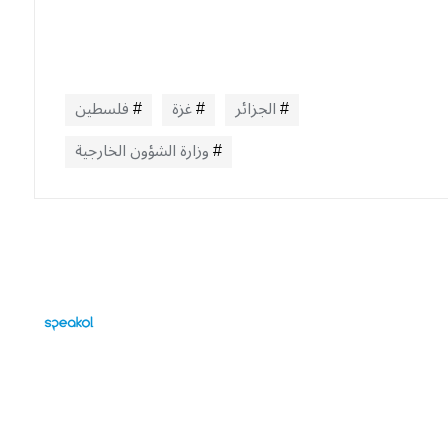
الجزائر
غزة
فلسطين
وزارة الشؤون الخارجية