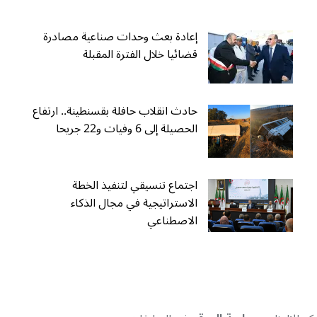
إعادة بعث وحدات صناعية مصادرة
قضائيا خلال الفترة المقبلة
حادث انقلاب حافلة بقسنطينة.. ارتفاع
الحصيلة إلى 6 وفيات و22 جريحا
اجتماع تنسيقي لتنفيذ الخطة
الاستراتيجية في مجال الذكاء
الاصطناعي