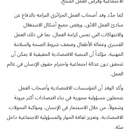
الاجتماعية وفرص العمل المنتج.
كما جدّد وفد أصحاب العمل الجزائري التزامه بالدفاع عن
مبادئ العمل اللائق، ورفض جميع أشكال الاستغلال
والانتهاكات التي تمس كرامة العمال، بما في ذلك العمل
القسري وعمالة الأطفال وضعف شروط الصحة والسلامة
المهنية، مؤكداً أن التنمية الاقتصادية الحقيقية لا يمكن أن
تتحقق دون عدالة اجتماعية واحترام حقوق الإنسان في عالم
العمل.
وأكد الوفد أن المؤسسات الاقتصادية وأصحاب العمل
يتحملون مسؤولية محورية في بناء اقتصادات أكثر مرونة
وشمولاً، من خلال الاستثمار في الإنسان، ومواكبة التحولات
الاقتصادية، وتعزيز ثقافة الحوار والمسؤولية الاجتماعية داخل
بيئة.