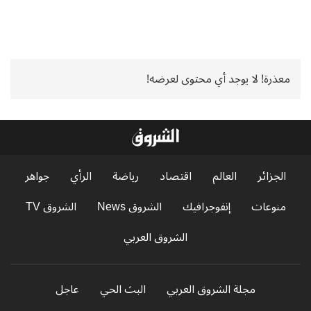
معذرة! لا يوجد أي محتوى لعرضه!
الجزائر
العالم
اقتصاد
رياضة
الرأي
جواهر
منوعات
إنفوجرافيك
الشروق News
الشروق TV
الشروق العربي
مجلة الشروق العربي
البث الحي
عاجل