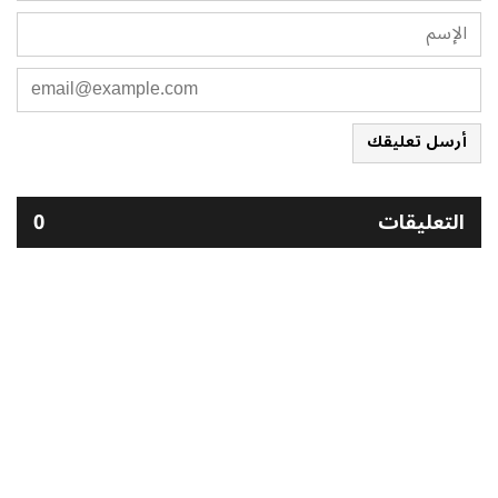
أرسل تعليقك
التعليقات
0