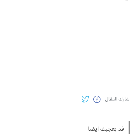
شارك المقال
قد يعجبك ايضا