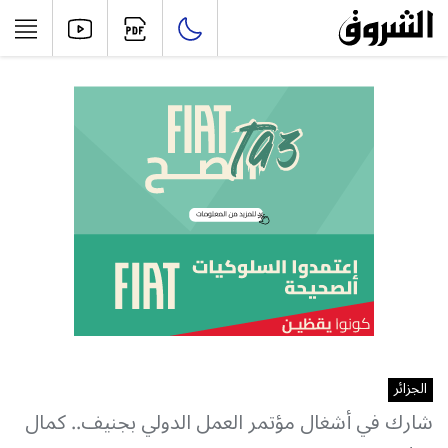
الجزائر
شارك في أشغال مؤتمر العمل الدولي بجنيف.. كمال