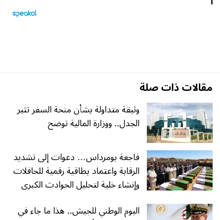
مقالات ذات صلة
وثيقة متداولة بشأن منحة السفر تثير
الجدل.. ووزارة المالية توضح
فاجعة بومرداس… دعوات إلى تشديد
الرقابة واعتماد بطاقية رقمية للحافلات
وإنشاء خلية لتحليل الحوادث الكبرى
اليوم الوطني للجيش.. هذا ما جاء في