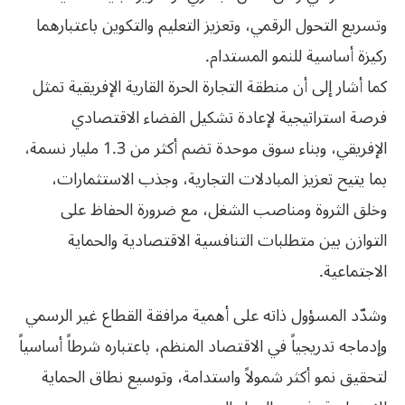
وتسريع التحول الرقمي، وتعزيز التعليم والتكوين باعتبارهما
ركيزة أساسية للنمو المستدام.
كما أشار إلى أن منطقة التجارة الحرة القارية الإفريقية تمثل
فرصة استراتيجية لإعادة تشكيل الفضاء الاقتصادي
الإفريقي، وبناء سوق موحدة تضم أكثر من 1.3 مليار نسمة،
بما يتيح تعزيز المبادلات التجارية، وجذب الاستثمارات،
وخلق الثروة ومناصب الشغل، مع ضرورة الحفاظ على
التوازن بين متطلبات التنافسية الاقتصادية والحماية
الاجتماعية.
وشدّد المسؤول ذاته على أهمية مرافقة القطاع غير الرسمي
وإدماجه تدريجياً في الاقتصاد المنظم، باعتباره شرطاً أساسياً
لتحقيق نمو أكثر شمولاً واستدامة، وتوسيع نطاق الحماية