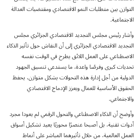
التوازن بين متطلبات النمو الاقتصادي ومقتضيات العدالة
الاجتماعية.
وأشار رئيس مجلس التجديد الاقتصادي الجزائري مجلس
التجديد الاقتصادي الجزائري إلى أن النقاش حول تأثير الذكاء
الاصطناعي على العمل اللائق يطرح في الوقت نفسه
تحديات كبرى وفرصًا واعدة، ما يستدعي تنسيق الجهود
الدولية من أجل إدارة هذه التحولات بشكل متوازن، يحفظ
الحقوق الأساسية للعمال ويعزز الإدماج الاقتصادي
والاجتماعي.
وأوضح أن الذكاء الاصطناعي والتحول الرقمي لم يعودا مجرد
أدوات تقنية، بل أصبحا عنصرًا محوريًا يعيد تشكيل أسواق
العمل العالمية، من خلال تأثيرهما المباشر على أنماط