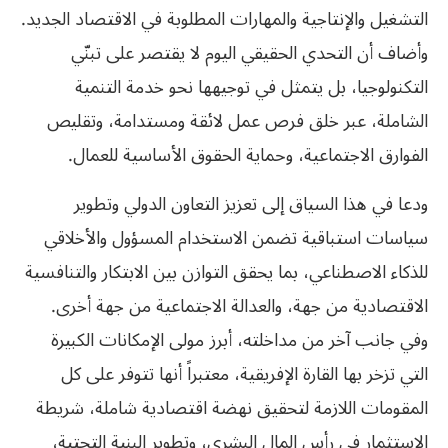
التشغيل والإنتاجية والمهارات المطلوبة في الاقتصاد الجديد.
وأضاف أن التحدي الحقيقي اليوم لا يقتصر على تبنّي
التكنولوجيا، بل يتمثل في توجيهها نحو خدمة التنمية
الشاملة، عبر خلق فرص عمل لائقة ومستدامة، وتقليص
الفوارق الاجتماعية، وحماية الحقوق الأساسية للعمال.
ودعا في هذا السياق إلى تعزيز التعاون الدولي وتطوير
سياسات استباقية تضمن الاستخدام المسؤول والأخلاقي
للذكاء الاصطناعي، بما يحقق التوازن بين الابتكار والتنافسية
الاقتصادية من جهة، والعدالة الاجتماعية من جهة أخرى.
وفي جانب آخر من مداخلته، أبرز مولى الإمكانات الكبيرة
التي تزخر بها القارة الإفريقية، معتبراً أنها تتوفر على كل
المقومات اللازمة لتحقيق نهضة اقتصادية شاملة، شريطة
الاستثمار في رأس المال البشري، وتطوير البنية التحتية،