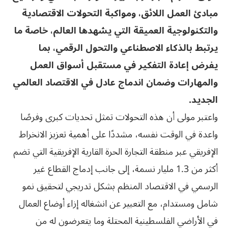
مبادئ العمل اللائق، ومواكبة التحولات الاقتصادية
والتكنولوجية العميقة التي يشهدها العالم، خاصة ما
يرتبط بالذكاء الاصطناعي والتحول الرقمي، بما
يفرض إعادة التفكير في مستقبل أسواق العمل
والمهارات وضمان اندماج عادل في الاقتصاد العالمي
الجديد.
واعتبر مولى أن هذه التحولات تمثل تحديات كبرى وفرصًا
واعدة في الوقت نفسه، مشددًا على أهمية تعزيز الانخراط
الإفريقي عبر منطقة التجارة الحرة القارية الإفريقية التي تضم
أكثر من 1.3 مليار نسمة، إلى جانب إدماج القطاع غير
الرسمي في الاقتصاد المنظم بشكل تدريجي لتحقيق نمو
شامل ومستدام، مع التعبير عن انشغاله إزاء أوضاع العمال
في الأراضي الفلسطينية المحتلة وما يتعرضون له من