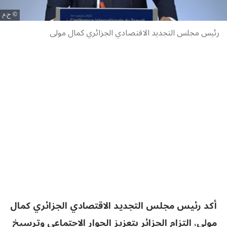
ح.م
رئيس مجلس التجديد الاقتصادي الجزائري كمال مولى
أكد رئيس مجلس التجديد الاقتصادي الجزائري كمال
مولى، التزام الجزائر بتعزيز الحوار الاجتماعي وترسيخ