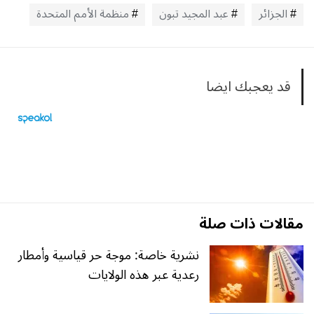
الجزائر
عبد المجيد تبون
منظمة الأمم المتحدة
قد يعجبك ايضا
مقالات ذات صلة
نشرية خاصة: موجة حر قياسية وأمطار
رعدية عبر هذه الولايات