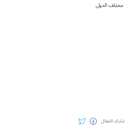
مختلف الدول.
شارك المقال