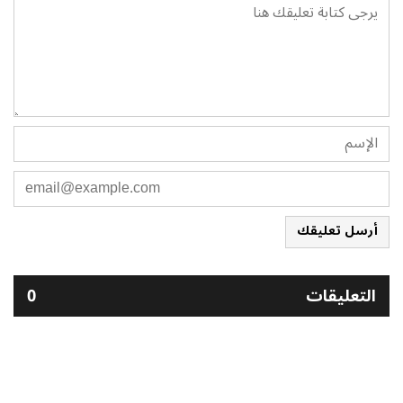
أرسل تعليقك
التعليقات
0