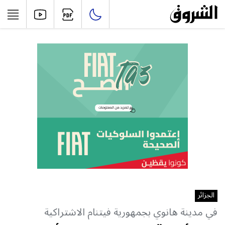
الجزائر
في مدينة هانوي بجمهورية فيتنام الاشتراكية