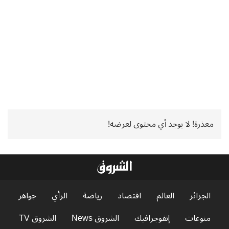
معذرة! لا يوجد أي محتوى لعرضه!
الجزائر
العالم
اقتصاد
رياضة
الرأي
جواهر
منوعات
إنفوجرافيك
الشروق News
الشروق TV