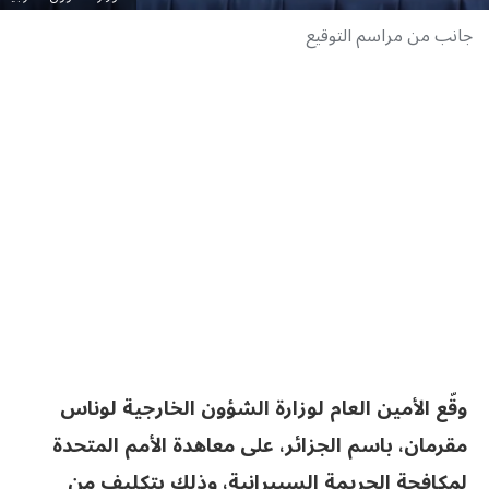
جانب من مراسم التوقيع
وقّع الأمين العام لوزارة الشؤون الخارجية لوناس
مقرمان، باسم الجزائر، على معاهدة الأمم المتحدة
لمكافحة الجريمة السيبرانية، وذلك بتكليف من