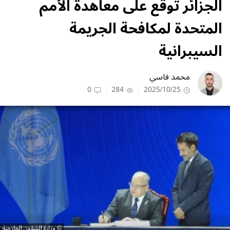
الجزائر توقع على معاهدة الأمم
المتحدة لمكافحة الجريمة
السيبرانية
محمد فاسي
0
284
2025/10/25
وزارة الشؤون الخارجية