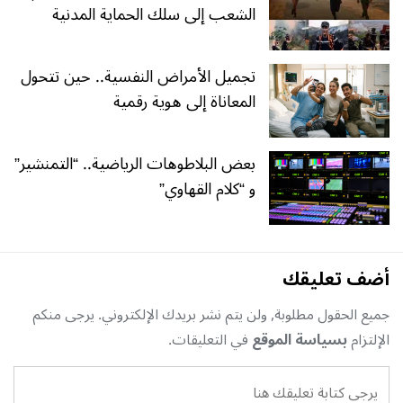
الشعب إلى سلك الحماية المدنية
تجميل الأمراض النفسية.. حين تتحول
المعاناة إلى هوية رقمية
بعض البلاطوهات الرياضية.. “التمنشير”
و “كلام القهاوي”
أضف تعليقك
جميع الحقول مطلوبة, ولن يتم نشر بريدك الإلكتروني. يرجى منكم
الإلتزام
بسياسة الموقع
في التعليقات.