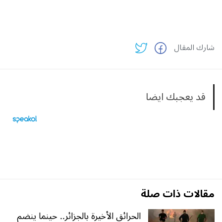
شارك المقال
قد يعجبك ايضا
مقالات ذات صلة
الحرائق الأخيرة بالجزائر.. حينما ينضم