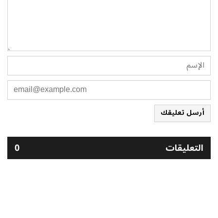
أرسل تعليقك
التعليقات
0