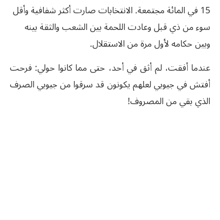
15 في المائة مجتمعة. الانتخابات صارت أكثر شفافية وأقل
سوء من ذي قبل وعادت اللحمة بين الشعب والثقة بينه
وبين حكامه لأول مرة من الاستقلال.
عندما أفقت، لم أثق في أحد، حتى مما كانوا حولي: فرحت
أفتش في جيوبي لعلهم يكونون قد سرقوا من جيوبي الصرف
الذي بقي من المصروف!