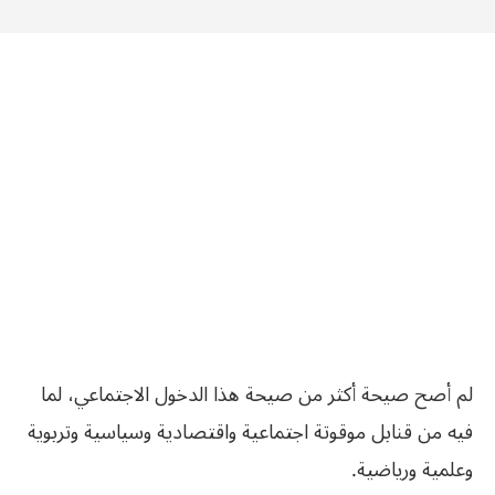
لم أصح صيحة أكثر من صيحة هذا الدخول الاجتماعي، لما
فيه من قنابل موقوتة اجتماعية واقتصادية وسياسية وتربوية
وعلمية ورياضية.