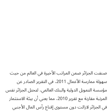
صنفت الجزائر ضمن المراتب الأخيرة في العالم من حيث
سهولة ممارسة الأعمال 2011، في التقرير الصادر عن
مؤسسة التمويل الدولية والبنك العالمي، لتحتل الجزائر نفس
المرتبة مقارنة مع تقرير 2010، مما يعني أن بيئة الاستثمار
في الجزائر لازالت دون مستوى إقناع رأس المال الأجنبي