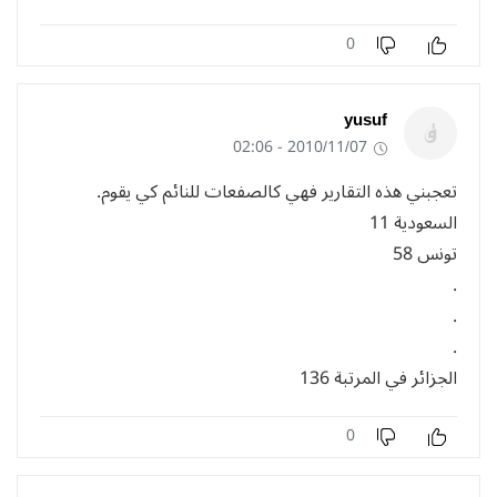
0
yusuf
2010/11/07 - 02:06
تعجبني هذه التقارير فهي كالصفعات للنائم كي يقوم.
السعودية 11
تونس 58
.
.
.
الجزائر في المرتبة 136
0