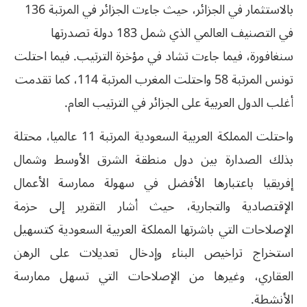
بالاستثمار في الجزائر، حيث جاءت الجزائر في المرتبة 136
في التصنيف العالمي الذي شمل 183 دولة تصدرتها
سنغافورة، فيما جاءت تشاد في مؤخرة الترتيب. فيما احتلت
تونس المرتبة 58 واحتلت المغرب المرتبة 114، كما تقدمت
أغلب الدول العربية على الجزائر في الترتيب العام.
واحتلت المملكة العربية السعودية المرتبة 11 عالميا، محتلة
بذلك الصدارة بين دول منطقة الشرق الأوسط وشمال
إفريقيا باعتبارها الأفضل في سهولة ممارسة الأعمال
الإقتصادية والتجارية، حيث أشار التقرير إلى حزمة
الإصلاحات التي باشرتها المملكة العربية السعودية كتسهيل
استخراج تراخيص البناء وإدخال تعديلات على الرهن
العقاري، وغيرها من الإصلاحات التي تسهل ممارسة
الأنشطة.