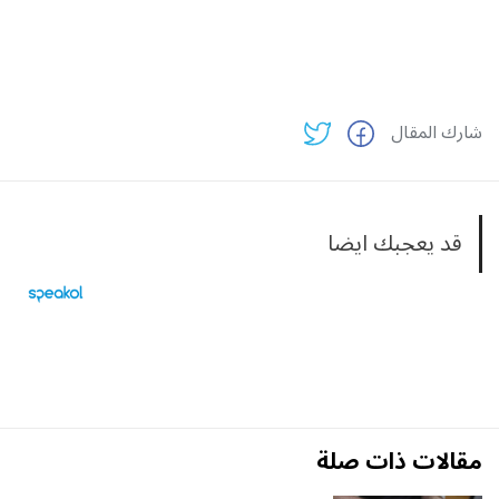
شارك المقال
قد يعجبك ايضا
مقالات ذات صلة