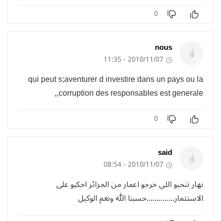
0
nous
2010/11/07 - 11:35
qui peut s;aventurer d investire dans un pays ou la
corruption des responsables est generale,,
0
said
2010/11/07 - 08:54
نهار تنحيو اللي خرجو اعمار من الجزائر احكيو على
الاستثمار..............حسبنا الله ونعم الوكيل