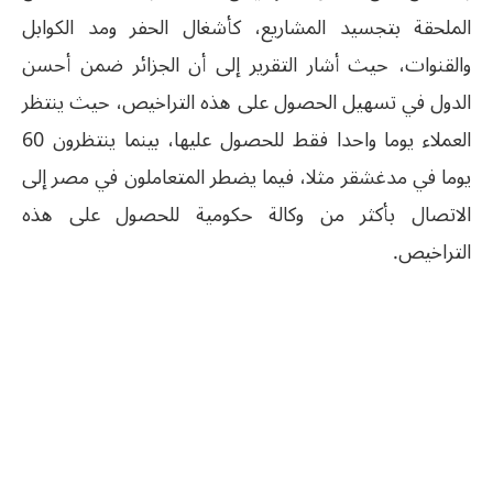
الملحقة بتجسيد المشاريع، كأشغال الحفر ومد الكوابل
والقنوات، حيث أشار التقرير إلى أن الجزائر ضمن أحسن
الدول في تسهيل الحصول على هذه التراخيص، حيث ينتظر
العملاء يوما واحدا فقط للحصول عليها، بينما ينتظرون 60
يوما في مدغشقر مثلا، فيما يضطر المتعاملون في مصر إلى
الاتصال بأكثر من وكالة حكومية للحصول على هذه
التراخيص.