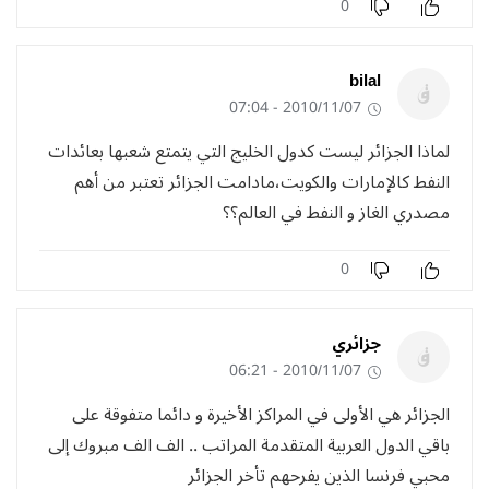
0
bilal
2010/11/07 - 07:04
لماذا الجزائر ليست كدول الخليج التي يتمتع شعبها بعائدات
النفط كالإمارات والكويت،مادامت الجزائر تعتبر من أهم
مصدري الغاز و النفط في العالم؟؟
0
جزائري
2010/11/07 - 06:21
الجزائر هي الأولى في المراكز الأخيرة و دائما متفوقة على
باقي الدول العربية المتقدمة المراتب .. الف الف مبروك إلى
محبي فرنسا الذين يفرحهم تأخر الجزائر