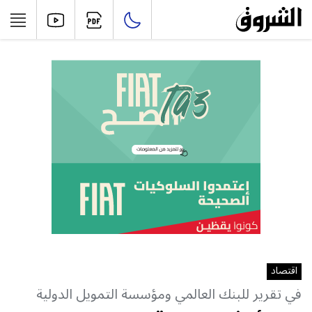
اقتصاد
في تقرير للبنك العالمي ومؤسسة التمويل الدولية