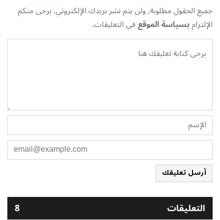
جميع الحقول مطلوبة, ولن يتم نشر بريدك الإلكتروني. يرجى منكم
الإلتزام
بسياسة الموقع
في التعليقات.
أرسل تعليقك
التعليقات
8