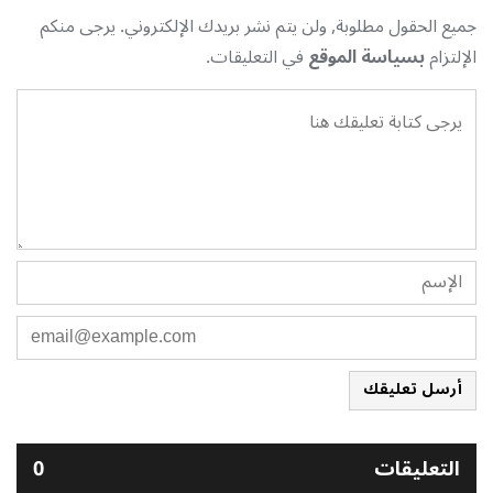
جميع الحقول مطلوبة, ولن يتم نشر بريدك الإلكتروني. يرجى منكم
الإلتزام
بسياسة الموقع
في التعليقات.
أرسل تعليقك
التعليقات
0