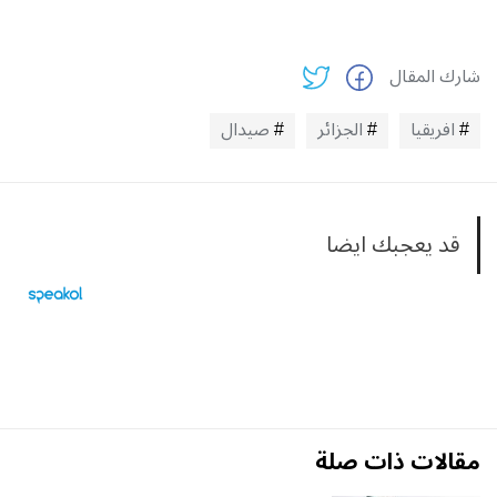
شارك المقال
افريقيا
الجزائر
صيدال
قد يعجبك ايضا
مقالات ذات صلة