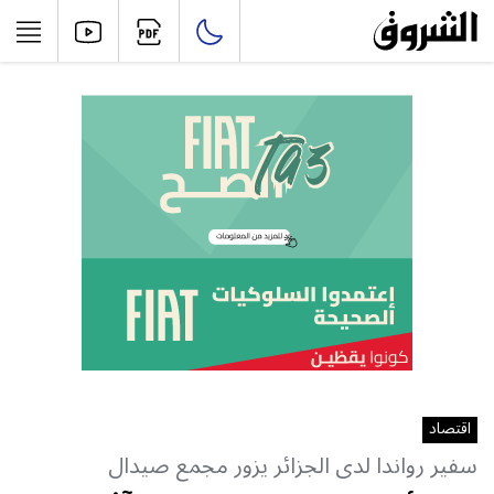
اقتصاد
سفير رواندا لدى الجزائر يزور مجمع صيدال