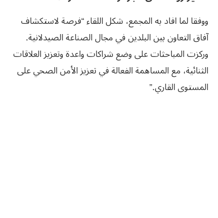
ووفقا لما افاد به المجمع، شكل اللقاء “فرصة لاستكشاف
آفاق التعاون بين البلدين في مجال الصناعة الصيدلانية.
وركزت المباحثات على وضع شراكات واعدة وتعزيز العلاقات
الثنائية، مع المساهمة الفعالة في تعزيز الأمن الصحي على
المستوى القاري.”