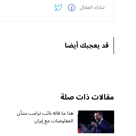
شارك المقال
قد يعجبك أيضا
مقالات ذات صلة
هذا ما قاله نائب ترامب بشأن
المفاوضات مع إيران