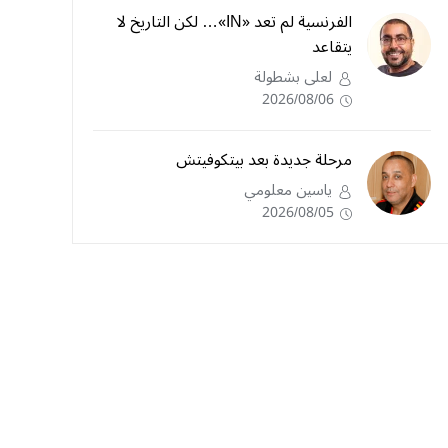
الفرنسية لم تعد «IN»… لكن التاريخ لا
يتقاعد
لعلى بشطولة
2026/08/06
مرحلة جديدة بعد بيتكوفيتش
ياسين معلومي
2026/08/05