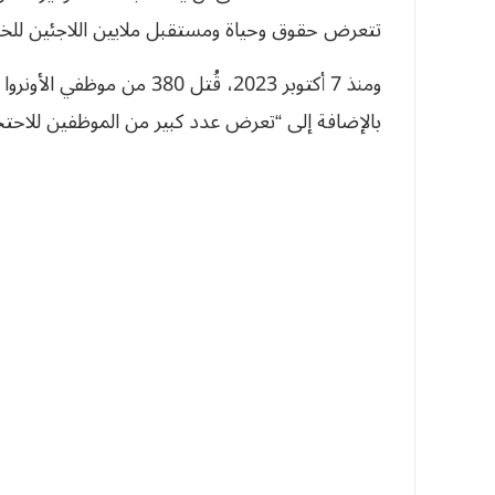
تتعرض حقوق وحياة ومستقبل ملايين اللاجئين للخط
بالإضافة إلى “تعرض عدد كبير من الموظفين للاحتجا