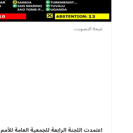
نتيجة التصويت
اعتمدت اللجنة الرابعة للجمعية العامة للأمم ال