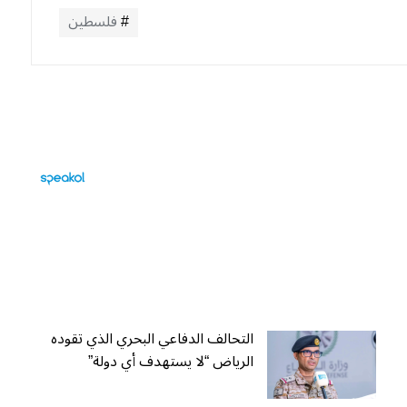
فلسطين
التحالف الدفاعي البحري الذي تقوده
الرياض “لا يستهدف أي دولة”