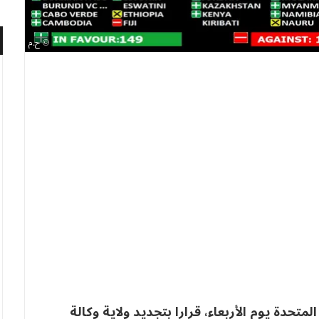
ح.م
متحدة يوم الأربعاء، قرارا بتجديد ولاية وكالة