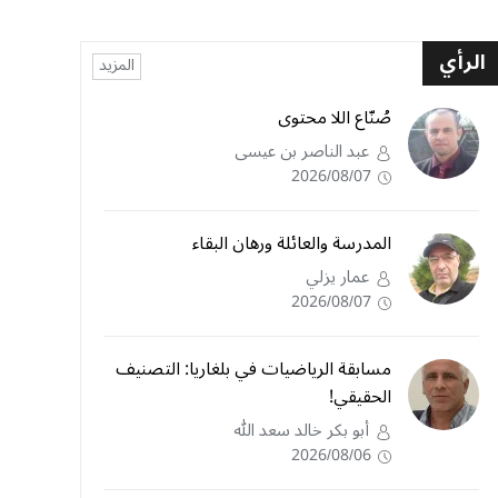
الرأي
المزيد
صُنّاع اللا محتوى
عبد الناصر بن عيسى
2026/08/07
المدرسة والعائلة ورهان البقاء
عمار يزلي
2026/08/07
مسابقة الرياضيات في بلغاريا: التصنيف
الحقيقي!
أبو بكر خالد سعد الله
2026/08/06