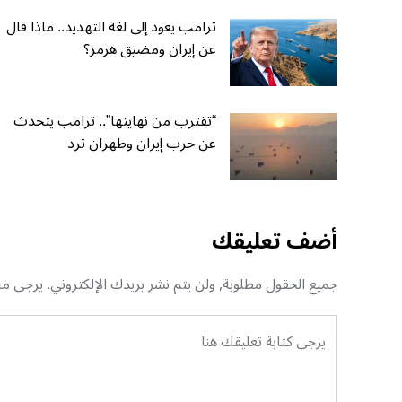
ترامب يعود إلى لغة التهديد.. ماذا قال
عن إيران ومضيق هرمز؟
“تقترب من نهايتها”.. ترامب يتحدث
عن حرب إيران وطهران ترد
أضف تعليقك
جميع الحقول مطلوبة, ولن يتم نشر بريدك الإلكتروني. يرجى منك