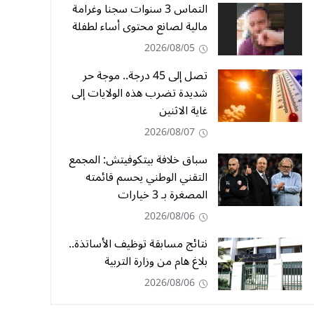
التماس 3 سنوات سجنا وغرامة
مالية لصانع محتوى أساء لطفلة
2026/08/05
تصل إلى 45 درجة.. موجة حر
شديدة تضرب هذه الولايات إلى
غاية الاثنين
2026/08/07
سباق خلافة بيتكوفيتش: المجمع
التقني الوطني يحسم قائمته
المصغرة بـ 3 خيارات
2026/08/06
نتائج مسابقة توظيف الأساتذة..
بلاغ هام من وزارة التربية
2026/08/06