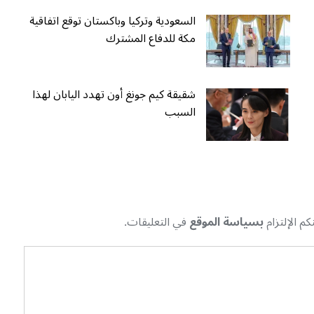
السعودية وتركيا وباكستان توقع اتفاقية
مكة للدفاع المشترك
شقيقة كيم جونغ أون تهدد اليابان لهذا
السبب
م الإلتزام
بسياسة الموقع
في التعليقات.