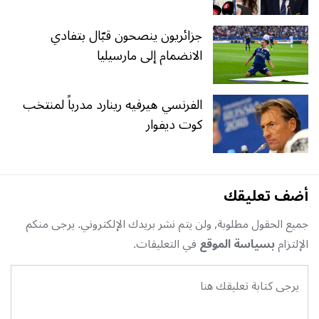
جزائريون ينصحون قبّال بتفادي
الانضمام إلى مارسيليا
الفرنسي هيرفيه رينارد مدرباً لمنتخب
كوت ديفوار
أضف تعليقك
جميع الحقول مطلوبة, ولن يتم نشر بريدك الإلكتروني. يرجى منكم
الإلتزام
بسياسة الموقع
في التعليقات.