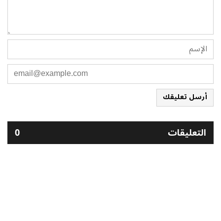
أرسل تعليقك
التعليقات
0