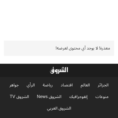
معذرة! لا يوجد أي محتوى لعرضه!
الجزائر
العالم
اقتصاد
رياضة
الرأي
جواهر
منوعات
إنفوجرافيك
الشروق News
الشروق TV
الشروق العربي