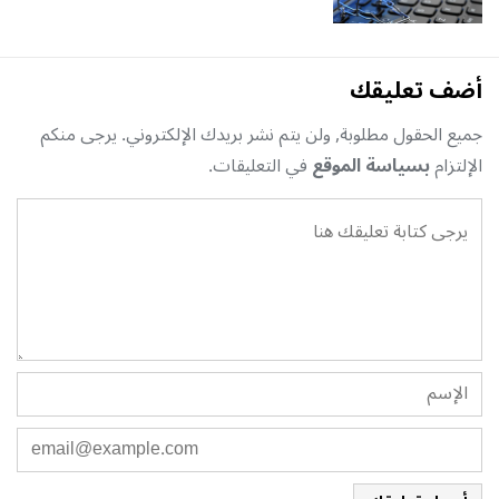
أضف تعليقك
جميع الحقول مطلوبة, ولن يتم نشر بريدك الإلكتروني. يرجى منكم
الإلتزام
بسياسة الموقع
في التعليقات.