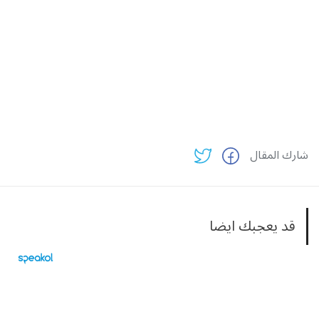
شارك المقال
قد يعجبك ايضا