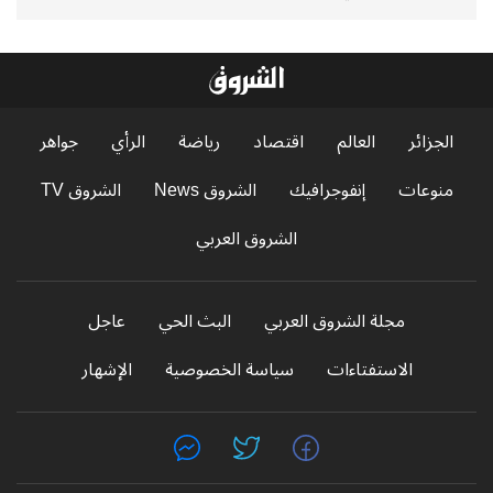
الجزائر
العالم
اقتصاد
رياضة
الرأي
جواهر
منوعات
إنفوجرافيك
الشروق News
الشروق TV
الشروق العربي
مجلة الشروق العربي
البث الحي
عاجل
الاستفتاءات
سياسة الخصوصية
الإشهار