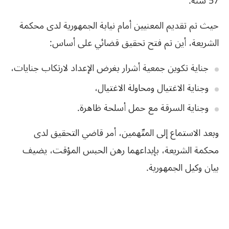
57 سنة.
حيث تم تقديم المعنيين أمام نيابة الجمهورية لدى محكمة
الشريعة، أين تم فتح تحقيق قضائي على أساس:
جناية تكوين جمعية أشرار بغرض الإعداد لارتكاب جنايات،
وجناية الاغتيال ومحاولة الاغتيال،
وجناية السرقة مع حمل أسلحة ظاهرة.
وبعد الاستماع إلى المتّهمين، أمر قاضي التحقيق لدى
محكمة الشريعة، بإيداعهما رهن الحبس المؤقت، يضيف
بيان وكيل الجمهورية.