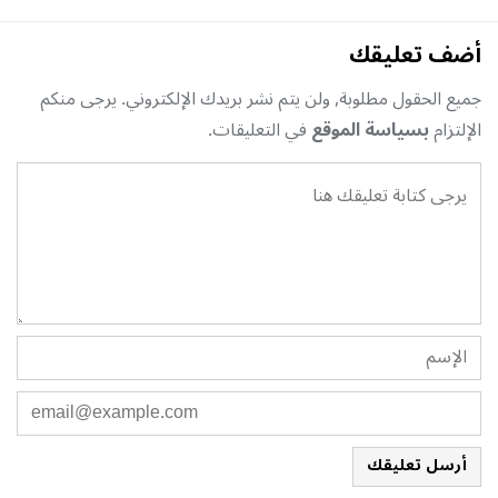
أضف تعليقك
جميع الحقول مطلوبة, ولن يتم نشر بريدك الإلكتروني. يرجى منكم
الإلتزام
بسياسة الموقع
في التعليقات.
أرسل تعليقك