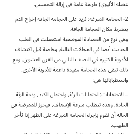
عضله الأليوي) طريقة عامة في إزالة التحسس.
2- الحجامة المبزغة: تزيد على الحجامة الجافة إخراج الدم
بتشرط مكان الحجامة الجافة.
وهي نوع من الفصادة الموضعية استعملت في الطب
الحديث أيضا في المجالات التالية, وخاصة قبل اكتشاف
الأدوية الكثيرة في النصف الثاني من القرن العشرين. ومع
ذلك تبقى هذه الحجامة مفيدة داعمة للأدوية الأخرى.
واستطباباتها هي:
– الاحتقانات: احتقانات الرئة, واحتقان الكبد, وذمة الرئة
الحادة, وهذه تتطلب سرعة الإسعاف, فيجوز للممرضة في
الحالة أن تقوم بإجراء الحجامة المبزغة على الظهر إذا تأخر
الطبيب.