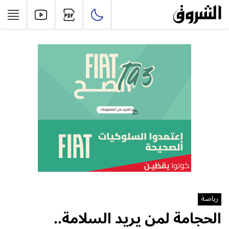
رياضة
الحجامة لمن يريد السلامة..