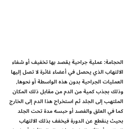
الحجامة: عملية جراحية يقصد بها تخفيف أو شفاء
الالتهاب الذي يحصل في أعضاء غائرة لا تصل إليها
العمليات الجراحية بدون هذه الواسطة أو نحوها,
وذلك بجذب كمية من الدم من مقابل ذلك المكان
الملتهب إلى الجلد ثم استخراج هذا الدم إلى الخارج
كما في العلق والفصد أو حبسه مدة تحت الجلد
بحيث ينقطع عن الدورة فيخفف بذلك الالتهاب