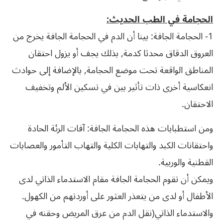
الحجامة في الطب الحديث:
1- الحجامة الجافة: بينا أن الدم في الحجامة الجافة يخرج من
العروق الدقاق محدثا كدمة, بذلك يجف أو يزول احتقان
المناطق الواقعة تحت موضع الحجامة, بالإضافة إلى حوادث
انعكاسية أخرى ذات تأثير بين في تسكين الألم وتخفيف
الاحتقان.
ومن استطبابات هذه الحجامة الجافة: آفات الرئة الحادة
واحتقانات الكبد والتهابات الكلية والتهاب التأمور والعصابات
القطنية والوربية.
ويمكن أن تقوم الحجامة الجافة مقام الاستدماء الذاتي لدى
الأطفال أو لدى من يتعذر العثور على أوردتهم من الكهول.
والاستدماء الذاتي(نقل الدم من عرق المريض وحقنه في