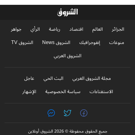
الجزائر
العالم
اقتصاد
رياضة
الرأي
جواهر
منوعات
إنفوجرافيك
الشروق News
الشروق TV
الشروق العربي
مجلة الشروق العربي
البث الحي
عاجل
الاستفتاءات
سياسة الخصوصية
الإشهار
جميع الحقوق محفوظة © 2026 الشروق أونلاين