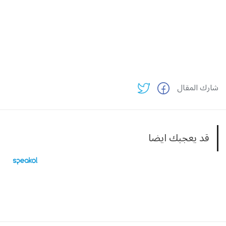
شارك المقال
قد يعجبك ايضا