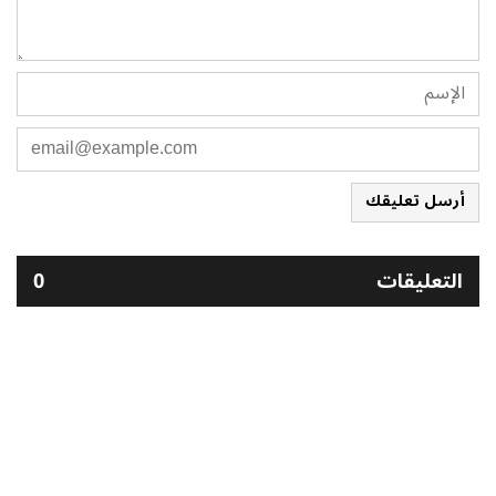
أرسل تعليقك
التعليقات
0