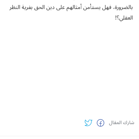
بالضرورة، فهل يستأمن أمثالهم على دين الحق بفرية النظر
العقلي؟!
شارك المقال