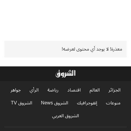
معذرة! لا يوجد أي محتوى لعرضه!
الجزائر
العالم
اقتصاد
رياضة
الرأي
جواهر
منوعات
إنفوجرافيك
الشروق News
الشروق TV
الشروق العربي