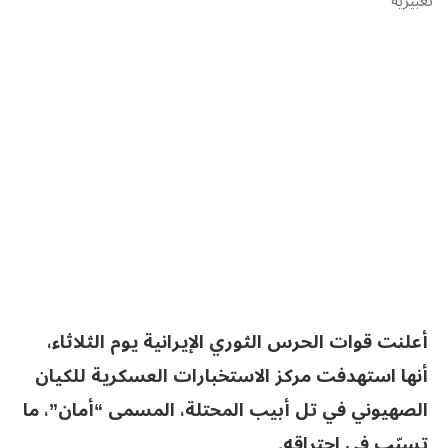
تعبيرية
أعلنت قوات الحرس الثوري الإيرانية يوم الثلاثاء،
أنها استهدفت مركز الاستخبارات العسكرية للكيان
الصهيوني في تل أبيب المحتلة، المسمى “أمان”، ما
تسبّب في احتراقه.