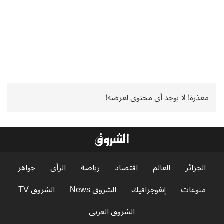
معذرة! لا يوجد أي محتوى لعرضه!
الجزائر
العالم
اقتصاد
رياضة
الرأي
جواهر
منوعات
إنفوجرافيك
الشروق News
الشروق TV
الشروق العربي