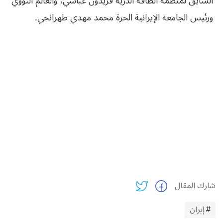
السابق لمنظمة الطاقة الذرية فريدون عباسي، والعالم النووي
ورئيس الجامعة الإيرانية الحرة محمد مهدي طهرانجي.
شارك المقال
إيران