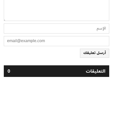
أرسل تعليقك
التعليقات
0