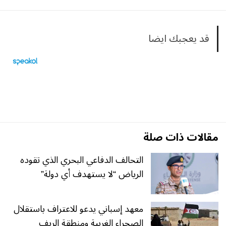
قد يعجبك ايضا
مقالات ذات صلة
التحالف الدفاعي البحري الذي تقوده
الرياض “لا يستهدف أي دولة”
معهد إسباني يدعو للاعتراف باستقلال
الصحراء الغربية ومنطقة الريف