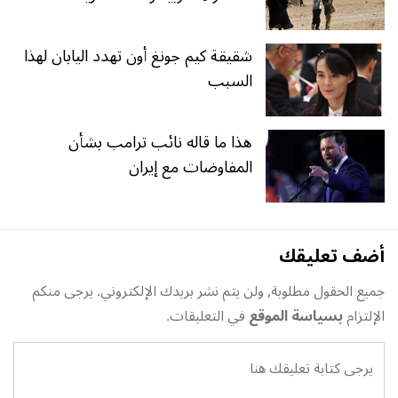
شقيقة كيم جونغ أون تهدد اليابان لهذا
السبب
هذا ما قاله نائب ترامب بشأن
المفاوضات مع إيران
أضف تعليقك
جميع الحقول مطلوبة, ولن يتم نشر بريدك الإلكتروني. يرجى منكم
الإلتزام
بسياسة الموقع
في التعليقات.