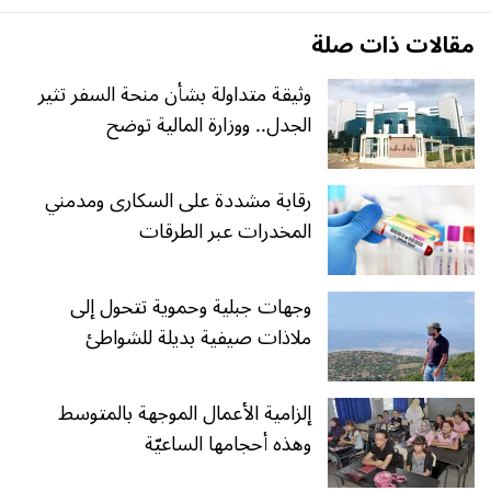
مقالات ذات صلة
وثيقة متداولة بشأن منحة السفر تثير
الجدل.. ووزارة المالية توضح
رقابة مشددة على السكارى ومدمني
المخدرات عبر الطرقات
وجهات جبلية وحموية تتحول إلى
ملاذات صيفية بديلة للشواطئ
إلزامية الأعمال الموجهة بالمتوسط
وهذه أحجامها الساعيّة