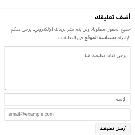
أضف تعليقك
جميع الحقول مطلوبة, ولن يتم نشر بريدك الإلكتروني. يرجى منكم
الإلتزام
بسياسة الموقع
في التعليقات.
أرسل تعليقك