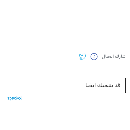
شارك المقال
قد يعجبك ايضا