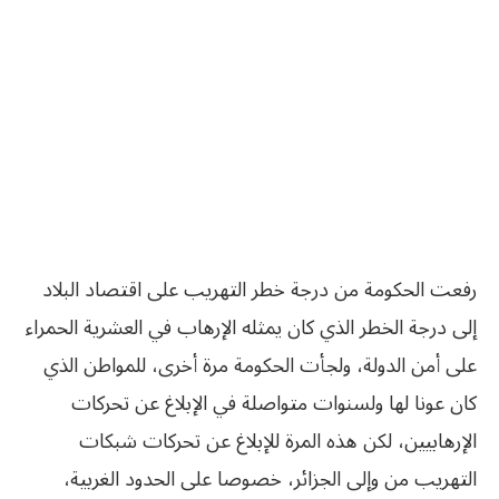
رفعت الحكومة من درجة خطر التهريب على اقتصاد البلاد
إلى درجة الخطر الذي كان يمثله الإرهاب في العشرية الحمراء
على أمن الدولة، ولجأت الحكومة مرة أخرى، للمواطن الذي
كان عونا لها ولسنوات متواصلة في الإبلاغ عن تحركات