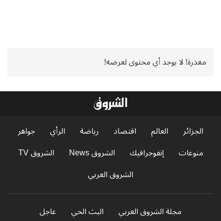
معذرة! لا يوجد أي محتوى لعرضه!
الجزائر
العالم
اقتصاد
رياضة
الرأي
جواهر
منوعات
إنفوجرافيك
الشروق News
الشروق TV
الشروق العربي
مجلة الشروق العربي
البث الحي
عاجل