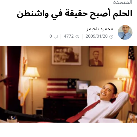
المتحدة
الحلم أصبح حقيقة في واشنطن
محمود بلحيمر
0
4772
2009/01/20