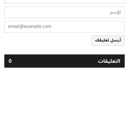
أرسل تعليقك
التعليقات
0