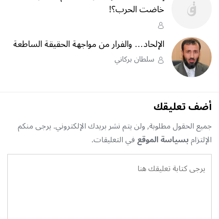
خاضت الحرب؟‎!‎
الإلحاد… والفرار من مواجهة الحقيقة الساطعة
سلطان بركاني
أضف تعليقك
جميع الحقول مطلوبة, ولن يتم نشر بريدك الإلكتروني. يرجى منكم
الإلتزام
بسياسة الموقع
في التعليقات.