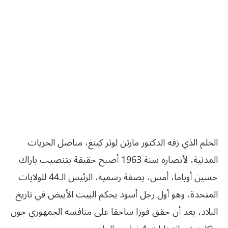
الحلم الذي زفه الدكتور مارتن لوثر كينغ، مناضل الحريات
المدنية، لأنصاره سنة 1963 أصبح حقيقة بتنصيب باراك
حسين أوباما، أمس، بصفة رسمية، الرئيس الـ44 للولايات
المتحدة، وهو أول رجل أسود يحكم البيت الأبيض في تاريخ
البلاد، بعد أن حقق فوزا ساحقا على منافسه الجمهوري جون