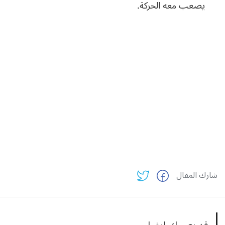
يصعب
معه
الحركة
.
شارك المقال