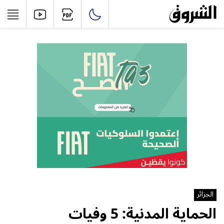
الجزائر
الحماية المدنية: 5 وفيات