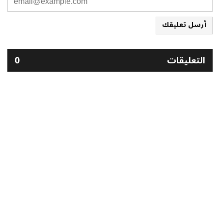
أرسل تعليقك
التعليقات
0