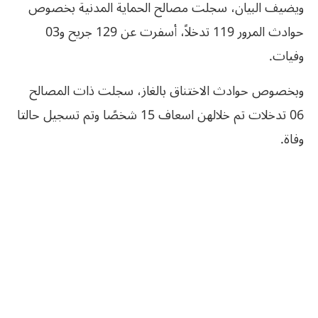
ويضيف البيان، سجلت مصالح الحماية المدنية بخصوص
حوادث المرور 119 تدخلاً، أسفرت عن 129 جريح و03
وفيات.
وبخصوص حوادث الاختناق بالغاز، سجلت ذات المصالح
06 تدخلات تم خلالهن اسعاف 15 شخصًا وتم تسجيل حالتا
وفاة.