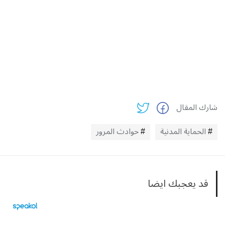
شارك المقال
الحماية المدنية
حوادث المرور
قد يعجبك ايضا