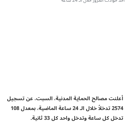
أحد حوادث المرور خلال الـ 24 ساعة
أعلنت مصالح الحماية المدنية، السبت، عن تسجيل
2574 تدخلاً خلال الـ 24 ساعة الماضية، بمعدل 108
تدخل كل ساعة وتدخل واحد كل 33 ثانية
.