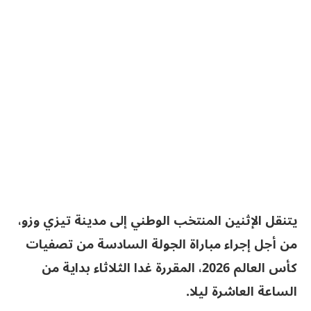
يتنقل الإثنين المنتخب الوطني إلى مدينة تيزي وزو،
من أجل إجراء مباراة الجولة السادسة من تصفيات
كأس العالم 2026، المقررة غدا الثلاثاء بداية من
الساعة العاشرة ليلا.