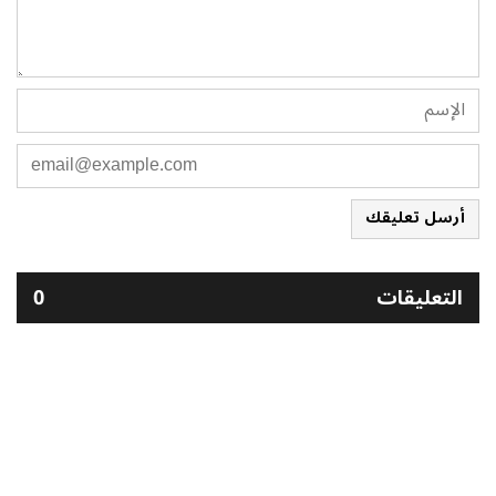
أرسل تعليقك
التعليقات
0