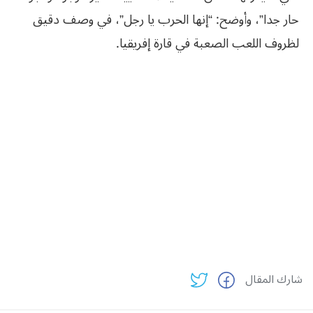
حار جدا”، وأوضح: “إنها الحرب يا رجل”، في وصف دقيق
لظروف اللعب الصعبة في قارة إفريقيا.
شارك المقال