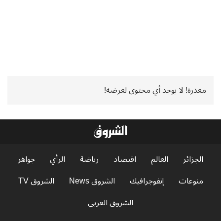
معذرة! لا يوجد أي محتوى لعرضه!
الجزائر
العالم
اقتصاد
رياضة
الرأي
جواهر
منوعات
إنفوجرافيك
الشروق News
الشروق TV
الشروق العربي