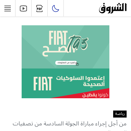
رياضة
من أجل إجراء مباراة الجولة السادسة من تصفيات