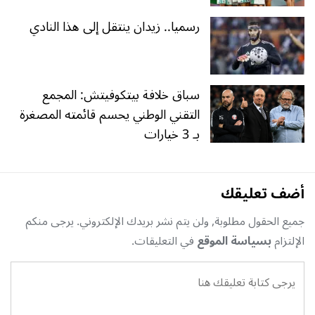
رسميا.. زيدان ينتقل إلى هذا النادي
سباق خلافة بيتكوفيتش: المجمع
التقني الوطني يحسم قائمته المصغرة
بـ 3 خيارات
أضف تعليقك
جميع الحقول مطلوبة, ولن يتم نشر بريدك الإلكتروني. يرجى منكم
الإلتزام
بسياسة الموقع
في التعليقات.