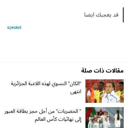
قد يعجبك ايضا
مقالات ذات صلة
“الكان” النسوي لهذه اللاعبة الجزائرية
انتهى
” الخضريات” من أجل حجز بطاقة العبور
إلى نهائيات كأس العالم