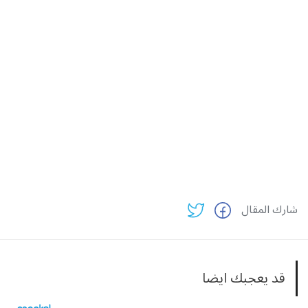
شارك المقال
قد يعجبك ايضا