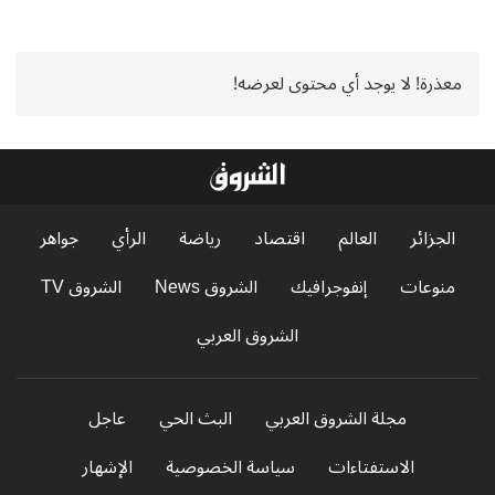
معذرة! لا يوجد أي محتوى لعرضه!
الجزائر
العالم
اقتصاد
رياضة
الرأي
جواهر
منوعات
إنفوجرافيك
الشروق News
الشروق TV
الشروق العربي
مجلة الشروق العربي
البث الحي
عاجل
الاستفتاءات
سياسة الخصوصية
الإشهار