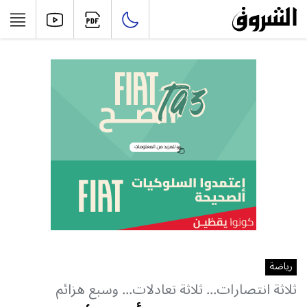
رياضة
ثلاثة انتصارات... ثلاثة تعادلات... وسبع هزائم