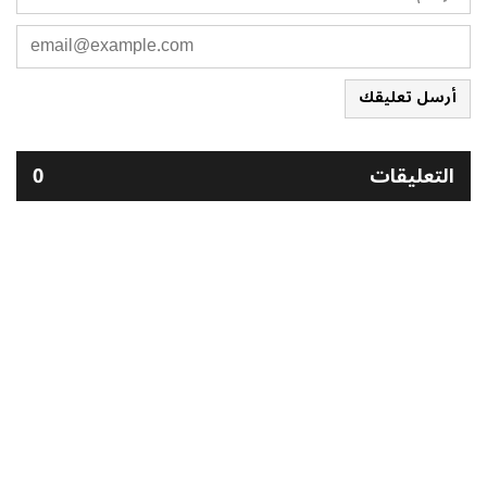
أرسل تعليقك
التعليقات
0