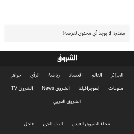
معذرة! لا يوجد أي محتوى لعرضه!
الجزائر
العالم
اقتصاد
رياضة
الرأي
جواهر
منوعات
إنفوجرافيك
الشروق News
الشروق TV
الشروق العربي
مجلة الشروق العربي
البث الحي
عاجل