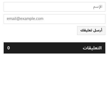
أرسل تعليقك
التعليقات
0