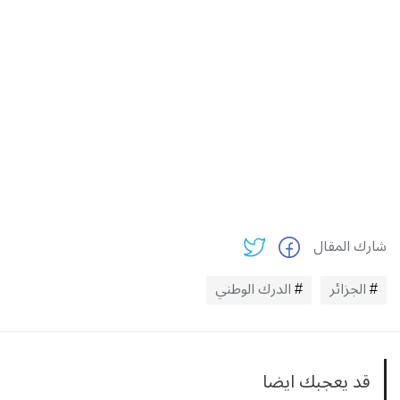
شارك المقال
الجزائر
الدرك الوطني
قد يعجبك ايضا