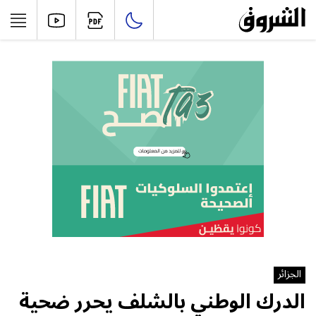
الجزائر
الدرك الوطني بالشلف يحرر ضحية