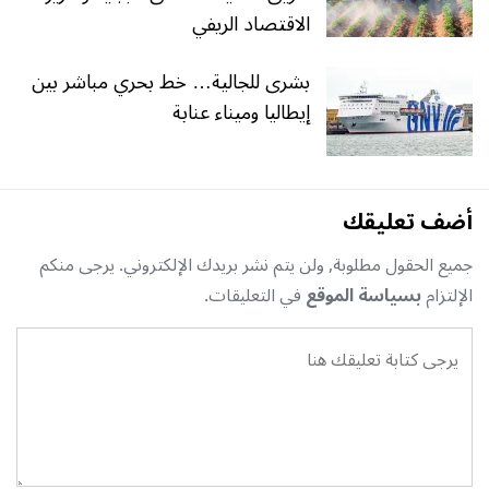
الاقتصاد الريفي
بشرى للجالية… خط بحري مباشر بين
إيطاليا وميناء عنابة
أضف تعليقك
جميع الحقول مطلوبة, ولن يتم نشر بريدك الإلكتروني. يرجى منكم
الإلتزام
بسياسة الموقع
في التعليقات.