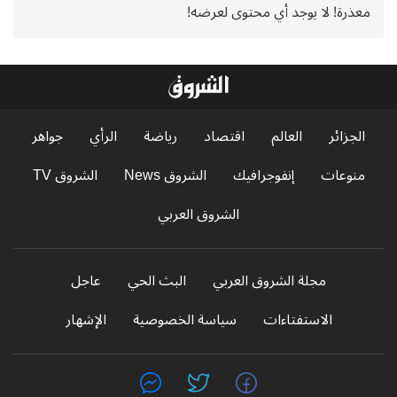
معذرة! لا يوجد أي محتوى لعرضه!
الجزائر
العالم
اقتصاد
رياضة
الرأي
جواهر
منوعات
إنفوجرافيك
الشروق News
الشروق TV
الشروق العربي
مجلة الشروق العربي
البث الحي
عاجل
الاستفتاءات
سياسة الخصوصية
الإشهار