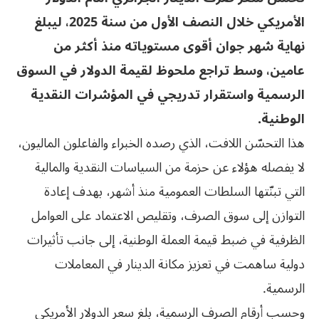
الأمريكي خلال النصف الأول من سنة 2025، ليبلغ
نهاية شهر جوان أقوى مستوياته منذ أكثر من
عامين، وسط تراجع ملحوظ لقيمة الدولار في السوق
الرسمية واستقرار تدريجي في المؤشرات النقدية
الوطنية.
هذا التحسّن اللافت، الذي رصده الخبراء والفاعلون الماليون،
لا يفصله هؤلاء عن حزمة من السياسات النقدية والمالية
التي تبنّتها السلطات العمومية منذ أشهر، بهدف إعادة
التوازن إلى سوق الصرف، وتقليص الاعتماد على العوامل
الظرفية في ضبط قيمة العملة الوطنية، إلى جانب تأثيرات
دولية ساهمت في تعزيز مكانة الدينار في المعاملات
الرسمية.
وحسب أرقام الصرف الرسمية، بلغ سعر الدولار الأمريكي