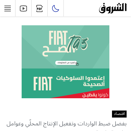
اقتصاد
بفضل ضبط الواردات وتفعيل الإنتاج المحلّي وعوامل