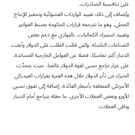
على تنافسية الصادرات.
ويُضاف إلى ذلك تقييد الواردات العشوائية وتحفيز الإنتاج
المحلي، وهو ما تترجمه قرارات الحكومة بضبط الفواتير
وتقييد استيراد الكماليات، بالتوازي مع دعم بعض
الصناعات الناشئة، والتي قللت الطلب على الدولار وأبقت
الدينار أكثر تماسكا، فضلا عن العوامل الخارجية المساندة،
على غرار تراجع نسبي لقوة الدولار عالميا، حيث يتحدّث
الخبراء عن تأثر الدولار خلال هذه الفترة بقرارات الفيدرالي
الأمريكي المتعلقة بأسعار الفائدة، إضافة إلى تفوق نسبي
للأورو وبعض العملات الأخرى، ما جعله يتراجع أمام الدينار
وباقي العملات.