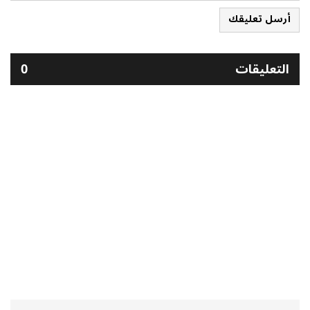
أرسل تعليقك
التعليقات
0