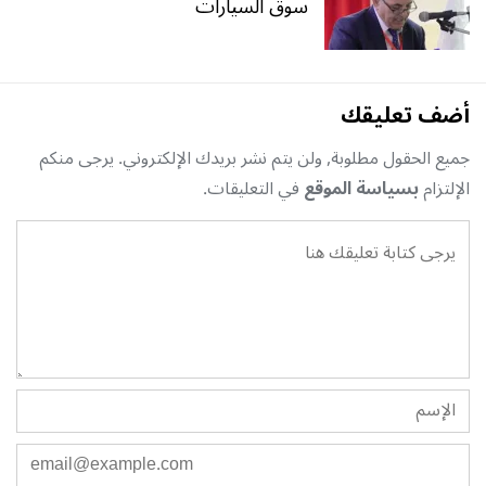
سوق السيارات
أضف تعليقك
جميع الحقول مطلوبة, ولن يتم نشر بريدك الإلكتروني. يرجى منكم
الإلتزام
بسياسة الموقع
في التعليقات.