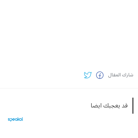
شارك المقال
قد يعجبك ايضا