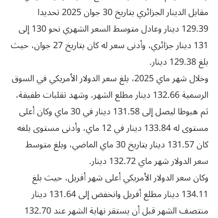
مقابل الدينار الجزائري بتاريخ 30 جوان 2025 تحديدا
129.39 دينار وعادل متوسط السعر الشهري نحو 130 إلى
131 دينار جزائري، وأدنى سعر له كان بتاريخ 27 جوان، حيث
بلغ 129.38 دينار.
وخلال شهر ماي 2025، بلغ سعر الدولار الأمريكي في السوق
الرسمية 132.66 دينار مطلع الشهر، وشهد تقلبات طفيفة،
ثم هبوطا ليصل إلى 131.58 دينار في 30 ماي وكان أعلى
مستوى له 133.84 دينار في 12 ماي، وأدنى مستوى بلغه
كان 131.57 دينار بتاريخ 30 ماي الماضي، وبلغ متوسط
سعر الدولار شهر ماي 132.72 دينار.
وكان سعر الدولار الأمريكي أعلى شهر أفريل، حيث بلغ
134.11 دينار مطلع أفريل وانخفض إلى 131.64 دينار
منتصف الشهر قبل أن يستقر نهاية الشهر عند 132.70