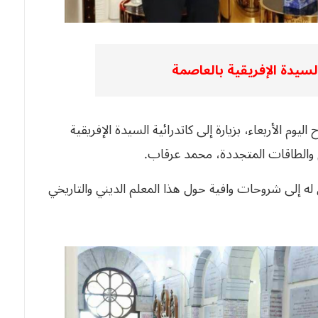
السيدة الإفريقية بالعاصمة
م الأربعاء، بزيارة إلى كاتدرائية السيدة الإفريقية
اجم والطاقات المتجددة، محمد عرقاب.
ق له إلى شروحات وافية حول هذا المعلم الديني والتاريخي