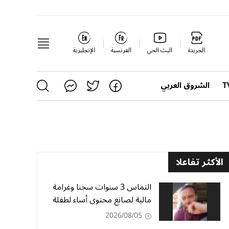
الجريدة
البث الحي
الفرنسية
الإنجليزية
الشروق العربي
الأكثر تفاعلا
التماس 3 سنوات سجنا وغرامة
مالية لصانع محتوى أساء لطفلة
2026/08/05