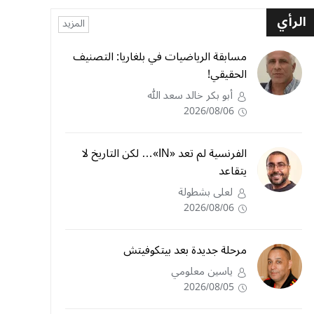
الرأي
المزيد
مسابقة الرياضيات في بلغاريا: التصنيف
الحقيقي!
أبو بكر خالد سعد الله
2026/08/06
الفرنسية لم تعد «IN»… لكن التاريخ لا
يتقاعد
لعلى بشطولة
2026/08/06
مرحلة جديدة بعد بيتكوفيتش
ياسين معلومي
2026/08/05