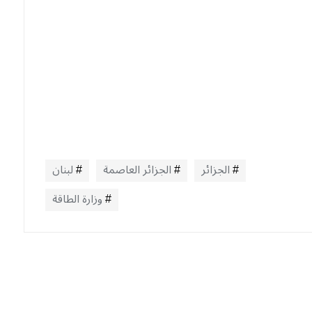
الجزائر
الجزائر العاصمة
لبنان
وزارة الطاقة