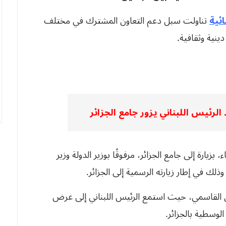
ئية
تناولت سبل دعم التعاون المشترك في مختلف
ينية وثقافية.
 الرئيس اللبناني يزور جامع الجزائر
زيارة إلى جامع الجزائر، مرفوقًا بوزير الدولة وزير
لك في إطار زيارته الرسمية إلى الجزائر.
ن القاسمي، حيث استمع الرئيس اللبناني إلى عرض
الوسطية بالجزائر.