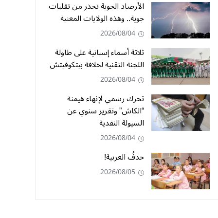
الأرصاد الجوية تحذر من تقلبات
جوية.. وهذه الولايات المعنية
2026/08/04
ثلاثة أسماء إسبانية على طاولة
اللجنة التقنية لخلافة بيتكوفيتش
2026/08/04
تحرك رسمي لإنهاء هيمنة
“الكاش” وتقرير سنوي عن
السيولة النقدية
2026/08/04
حذفُ العربية!
2026/08/05