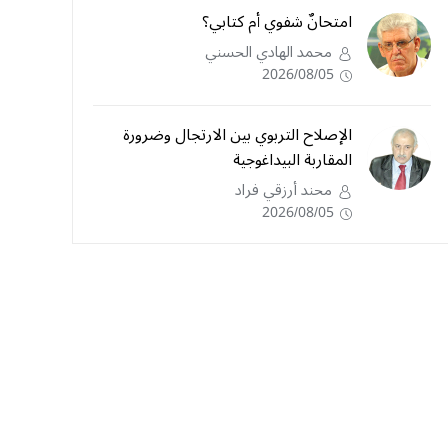
امتحانٌ شفوي أم كتابي؟
محمد الهادي الحسني
2026/08/05
الإصلاح التربوي بين الارتجال وضرورة
المقاربة البيداغوجية
محند أرزقي فراد
2026/08/05