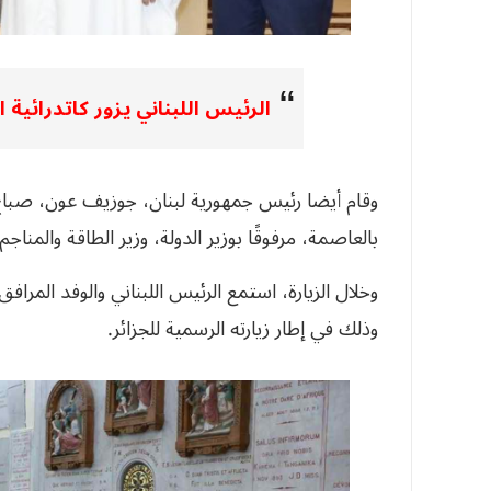
الرئيس اللبناني يزور كاتدرائية 
وقام أيضا رئيس جمهورية لبنان، جوزيف عون، صباح اليو
بالعاصمة، مرفوقًا بوزير الدولة، وزير الطاقة والمن
وخلال الزيارة، استمع الرئيس اللبناني والوفد المراف
وذلك في إطار زيارته الرسمية للجزائر.