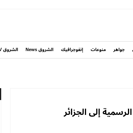
جواهر
منوعات
إنفوجرافيك
الشروق News
الشروق TV
الرسمية إلى الجزائر