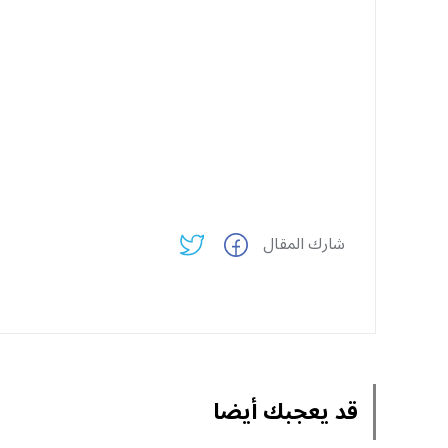
شارك المقال
قد يعجبك أيضا