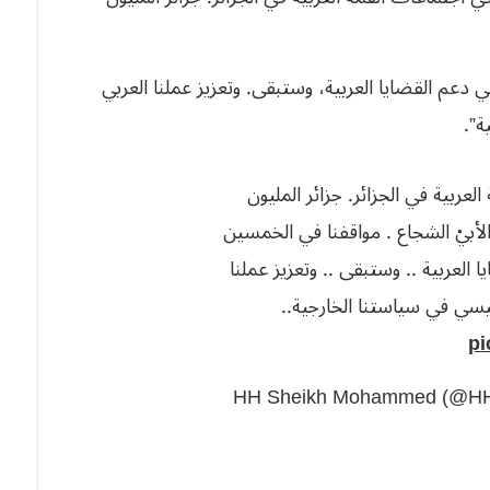
 دعم القضايا العربية، وستبقى. وتعزيز عملنا العربي
”.
عربية في الجزائر. جزائر المليون
بيْ الشجاع . مواقفنا في الخمسين
ا العربية .. وستبقى .. وتعزيز عملنا
ي في سياستنا الخارجية..
pi