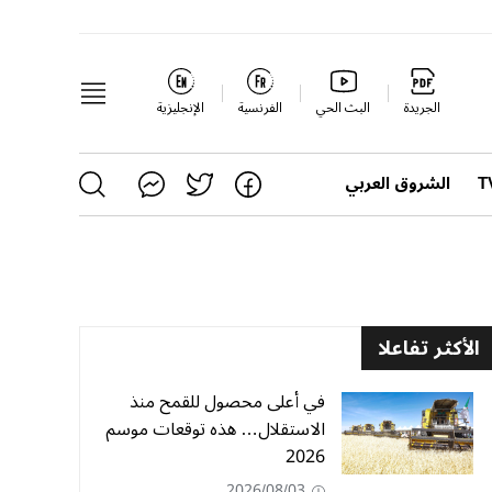
الجريدة
البث الحي
الفرنسية
الإنجليزية
الشروق العربي
الأكثر تفاعلا
في أعلى محصول للقمح منذ
الاستقلال… هذه توقعات موسم
2026
2026/08/03