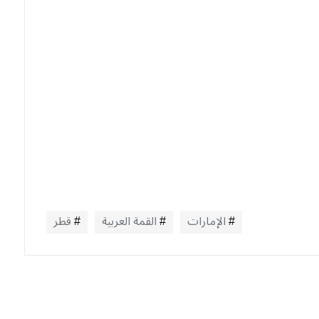
الإمارات
القمة العربية
قطر