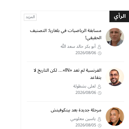
الرأي
المزيد
مسابقة الرياضيات في بلغاريا: التصنيف
الحقيقي!
أبو بكر خالد سعد الله
2026/08/06
الفرنسية لم تعد «IN»… لكن التاريخ لا
يتقاعد
لعلى بشطولة
2026/08/06
مرحلة جديدة بعد بيتكوفيتش
ياسين معلومي
2026/08/05