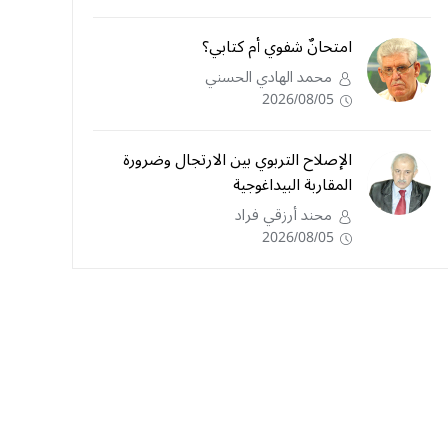
امتحانٌ شفوي أم كتابي؟
محمد الهادي الحسني
2026/08/05
الإصلاح التربوي بين الارتجال وضرورة
المقاربة البيداغوجية
محند أرزقي فراد
2026/08/05