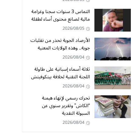
التماس 3 سنوات سجنا وغرامة
مالية لصانع محتوى أساء لطفلة
2026/08/05
الأرصاد الجوية تحذر من تقلبات
جوية.. وهذه الولايات المعنية
2026/08/04
ثلاثة أسماء إسبانية على طاولة
اللجنة التقنية لخلافة بيتكوفيتش
2026/08/04
تحرك رسمي لإنهاء هيمنة
“الكاش” وتقرير سنوي عن
السيولة النقدية
2026/08/04