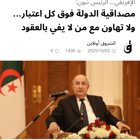
الإفريقي... الرئيس تبون:
مصداقية الدولة فوق كل اعتبار…
ولا تهاون مع من لا يفي بالعقود
الشروق أونلاين
0
1436
2025/10/02