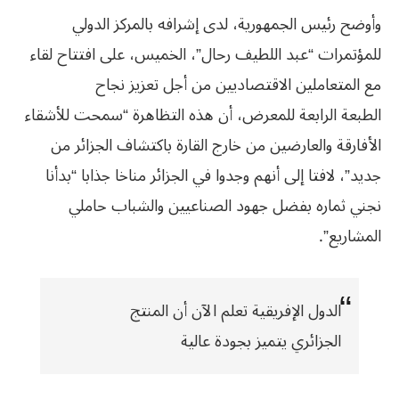
وأوضح رئيس الجمهورية، لدى إشرافه بالمركز الدولي
للمؤتمرات “عبد اللطيف رحال”، الخميس، على افتتاح لقاء
مع المتعاملين الاقتصاديين من أجل تعزيز نجاح
الطبعة الرابعة للمعرض، أن هذه التظاهرة “سمحت للأشقاء
الأفارقة والعارضين من خارج القارة باكتشاف الجزائر من
جديد”، لافتا إلى أنهم وجدوا في الجزائر مناخا جذابا “بدأنا
نجني ثماره بفضل جهود الصناعيين والشباب حاملي
المشاريع”.
الدول الإفريقية تعلم الآن أن المنتج
الجزائري يتميز بجودة عالية