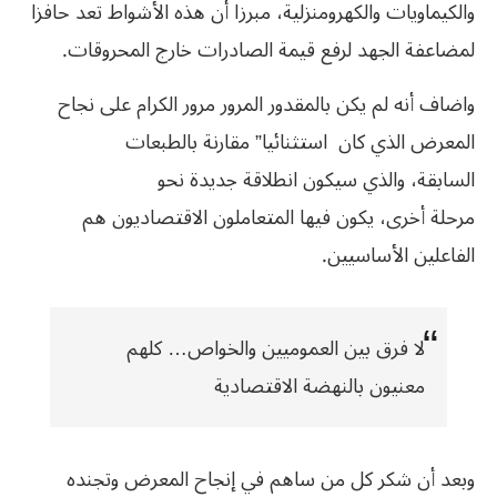
والكيماويات والكهرومنزلية، مبرزا أن هذه الأشواط تعد حافزا
لمضاعفة الجهد لرفع قيمة الصادرات خارج المحروقات.
واضاف أنه لم يكن بالمقدور المرور مرور الكرام على نجاح
المعرض الذي كان استثنائيا” مقارنة بالطبعات
السابقة، والذي سيكون انطلاقة جديدة نحو
مرحلة أخرى، يكون فيها المتعاملون الاقتصاديون هم
الفاعلين الأساسيين.
لا فرق بين العموميين والخواص… كلهم
معنيون بالنهضة الاقتصادية
وبعد أن شكر كل من ساهم في إنجاح المعرض وتجنده