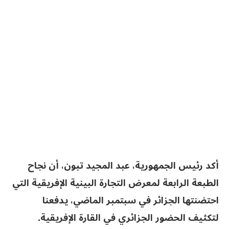
أكد رئيس الجمهورية، عبد المجيد تبون، أن نجاح
الطبعة الرابعة لمعرض التجارة البينية الإفريقية التي
احتضنتها الجزائر في سبتمبر الماضي، يدفعنا
لتكثيف الحضور الجزائري في القارة الإفريقية.