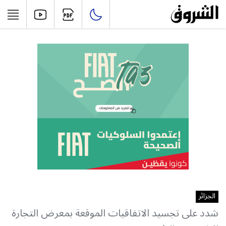
الجزائر
شدد على تجسيد الاتفاقيات الموقعة بمعرض التجارة