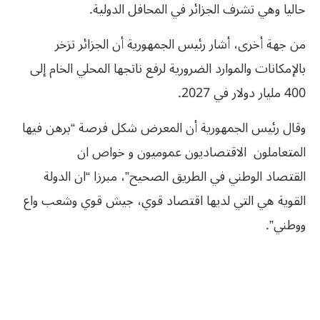
حاليا وهي تشرف الجزائر في المحافل الدولية.
من جهة أخرى، أشار رئيس الجمهورية أن الجزائر تزخر
بالإمكانات والموارد الضرورية لرفع ناتجها المحلي الخام إلى
400 مليار دولار في 2027.
وقال رئيس الجمهورية أن المعرض شكل فرصة “برهن فيها
المتعاملون الاقتصاديون عموميون و خواص ان
القتصاد الوطني في الطريق الصحيح”، مبرزا “ان الدولة
القوية هي التي لديها اقتصاد قوي، جيش قوي وشعب واع
ووطني”.