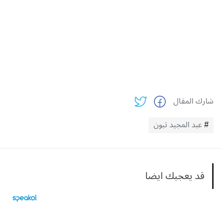
شارك المقال
عبد المجيد تبون
قد يعجبك ايضا