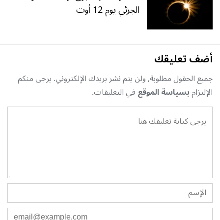
الجزئي يوم 12 أوت
أضف تعليقك
جميع الحقول مطلوبة, ولن يتم نشر بريدك الإلكتروني. يرجى منكم
الإلتزام
بسياسة الموقع
في التعليقات.