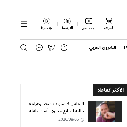
الجريدة
البث الحي
الفرنسية
الإنجليزية
الشروق العربي
الأكثر تفاعلا
التماس 3 سنوات سجنا وغرامة
مالية لصانع محتوى أساء لطفلة
2026/08/05