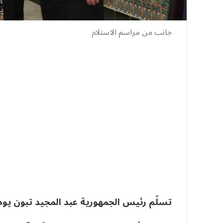
جانب من مراسم الاستلام
تسلّم رئيس الجمهورية عبد المجيد تبون يوم الأربعاء، أوراق اع