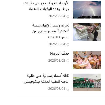
الأرصاد الجوية تحذر من تقلبات
جوية.. وهذه الولايات المعنية
2026/08/04
تحرك رسمي لإنهاء هيمنة
“الكاش” وتقرير سنوي عن
السيولة النقدية
2026/08/04
حذفُ العربية!
2026/08/05
ثلاثة أسماء إسبانية على طاولة
اللجنة التقنية لخلافة بيتكوفيتش
2026/08/04