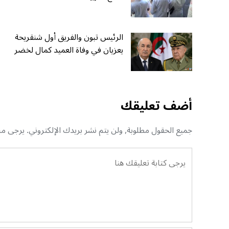
الرئيس تبون والفريق أول شنقريحة
يعزيان في وفاة العميد كمال لخضر
أضف تعليقك
جميع الحقول مطلوبة, ولن يتم نشر بريدك الإلكتروني. يرجى منك