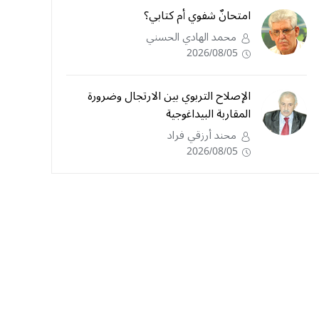
امتحانٌ شفوي أم كتابي؟
محمد الهادي الحسني
2026/08/05
الإصلاح التربوي بين الارتجال وضرورة
المقاربة البيداغوجية
محند أرزقي فراد
2026/08/05