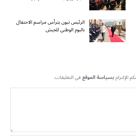
الرئيس تبون يترأس مراسم الاحتفال
باليوم الوطني للجيش
م الإلتزام
بسياسة الموقع
في التعليقات.