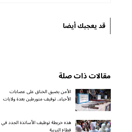
قد يعجبك أيضا
مقالات ذات صلة
الأمن يضيق الخناق على عصابات
الأحياء.. توقيف متورطين بعدة ولايات
هذه خريطة توظيف الأساتذة الجدد في
قطاع التربية