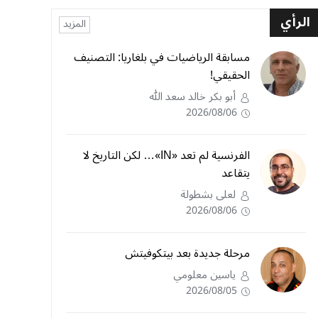
الرأي
المزيد
مسابقة الرياضيات في بلغاريا: التصنيف
الحقيقي!
أبو بكر خالد سعد الله
2026/08/06
الفرنسية لم تعد «IN»… لكن التاريخ لا
يتقاعد
لعلى بشطولة
2026/08/06
مرحلة جديدة بعد بيتكوفيتش
ياسين معلومي
2026/08/05