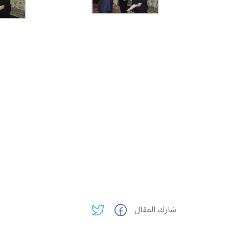
شارك المقال