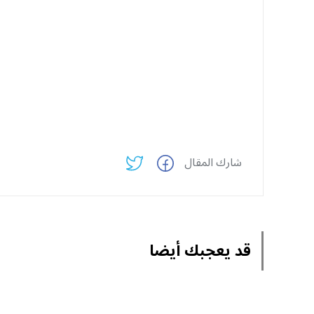
شارك المقال
قد يعجبك أيضا