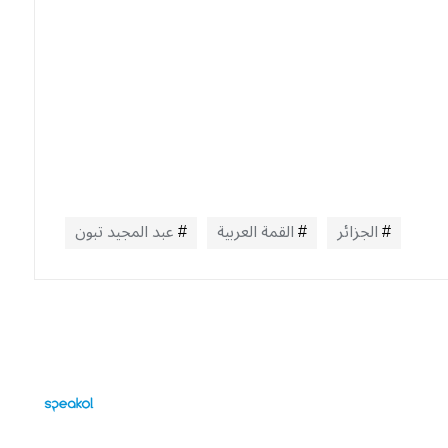
الجزائر
القمة العربية
عبد المجيد تبون