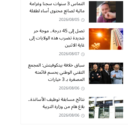
التماس 3 سنوات سجنا وغرامة
مالية لصانع محتوى أساء لطفلة
2026/08/05
تصل إلى 45 درجة.. موجة حر
شديدة تضرب هذه الولايات إلى
غاية الاثنين
2026/08/07
سباق خلافة بيتكوفيتش: المجمع
التقني الوطني يحسم قائمته
المصغرة بـ 3 خيارات
2026/08/06
نتائج مسابقة توظيف الأساتذة..
بلاغ هام من وزارة التربية
2026/08/06