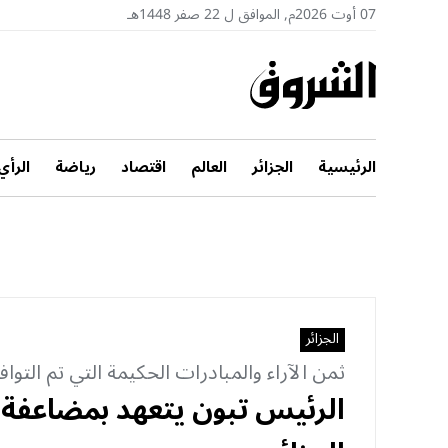
07 أوت 2026م, الموافق ل 22 صفر 1448هـ
الرئيسية
الجزائر
العالم
اقتصاد
رياضة
الرأي
الجزائر
ثمن الآراء والمبادرات الحكيمة التي تم التواف
الرئيس تبون يتعهد بمضاعفة ا