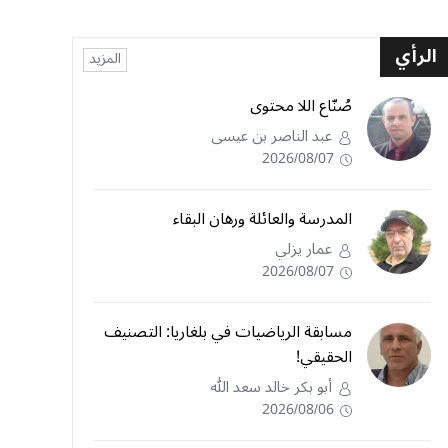
الرأي
المزيد
صُنّاع اللا محتوى
عبد الناصر بن عيسى
2026/08/07
المدرسة والعائلة ورهان البقاء
عمار يزلي
2026/08/07
مسابقة الرياضيات في بلغاريا: التصنيف
الحقيقي!
أبو بكر خالد سعد الله
2026/08/06