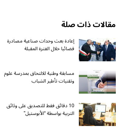
مقالات ذات صلة
إعادة بعث وحدات صناعية مصادرة
قضائيا خلال الفترة المقبلة
مسابقة وطنية للالتحاق بمدرسة علوم
وتقنيات تأطير الشباب
10 دقائق فقط للتصديق على وثائق
التربية بواسطة “الأبوستيل”