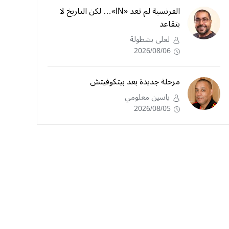
الفرنسية لم تعد «IN»… لكن التاريخ لا
يتقاعد
لعلى بشطولة
2026/08/06
مرحلة جديدة بعد بيتكوفيتش
ياسين معلومي
2026/08/05