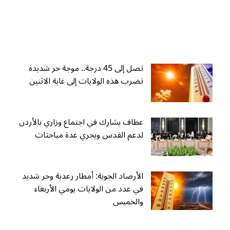
تصل إلى 45 درجة.. موجة حر شديدة
تضرب هذه الولايات إلى غاية الاثنين
عطاف يشارك في اجتماع وزاري بالأردن
لدعم القدس ويجري عدة مباحثات
الأرصاد الجوية: أمطار رعدية وحر شديد
في عدد من الولايات يومي الأربعاء
والخميس