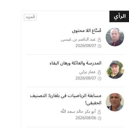
الرأي
المزيد
صُنّاع اللا محتوى
عبد الناصر بن عيسى
2026/08/07
المدرسة والعائلة ورهان البقاء
عمار يزلي
2026/08/07
مسابقة الرياضيات في بلغاريا: التصنيف
الحقيقي!
أبو بكر خالد سعد الله
2026/08/06