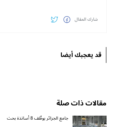
شارك المقال
قد يعجبك أيضا
مقالات ذات صلة
جامع الجزائر يوظّف 8 أساتذة بحث