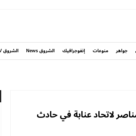
جواهر
منوعات
إنفوجرافيك
الشروق News
الشروق TV
ناصر لاتحاد عنابة في حادث