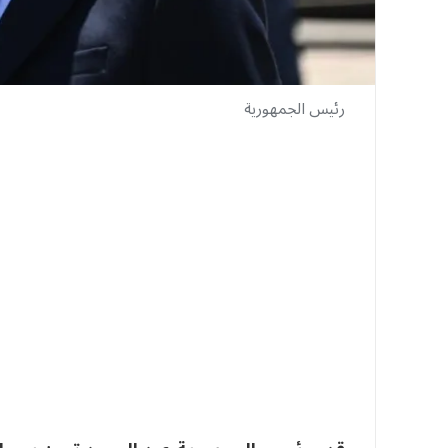
رئيس الجمهورية