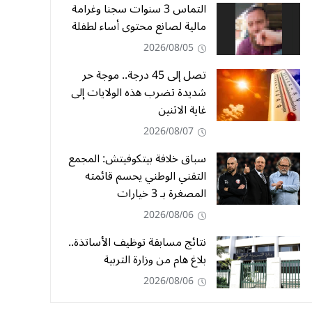
التماس 3 سنوات سجنا وغرامة
مالية لصانع محتوى أساء لطفلة
2026/08/05
تصل إلى 45 درجة.. موجة حر
شديدة تضرب هذه الولايات إلى
غاية الاثنين
2026/08/07
سباق خلافة بيتكوفيتش: المجمع
التقني الوطني يحسم قائمته
المصغرة بـ 3 خيارات
2026/08/06
نتائج مسابقة توظيف الأساتذة..
بلاغ هام من وزارة التربية
2026/08/06