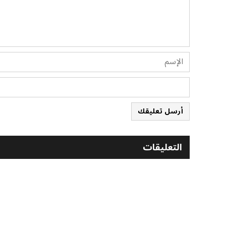
أرسل تعليقك
التعليقات