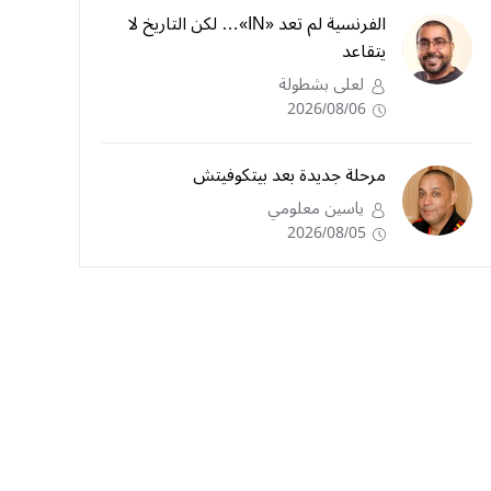
الفرنسية لم تعد «IN»… لكن التاريخ لا
يتقاعد
لعلى بشطولة
2026/08/06
مرحلة جديدة بعد بيتكوفيتش
ياسين معلومي
2026/08/05