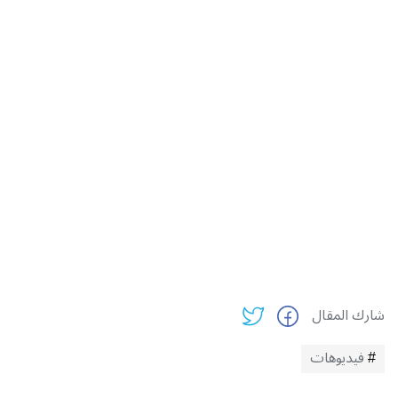
شارك المقال
فيديوهات