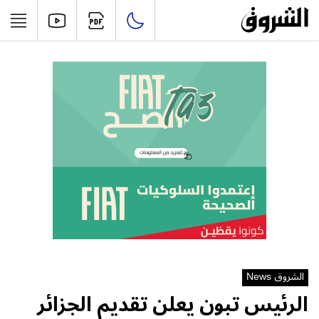
الشروق News
الرئيس تبون يعلن تقديم الجزائر