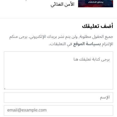
الأمن الغذائي
أضف تعليقك
جميع الحقول مطلوبة, ولن يتم نشر بريدك الإلكتروني. يرجى منكم
الإلتزام
بسياسة الموقع
في التعليقات.