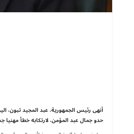
أنهى رئيس الجمهورية، عبد المجيد تبون، اليو
حدو جمال عبد المؤمن، لارتكابه خطأ مهنيا 