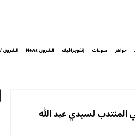
جواهر
منوعات
إنفوجرافيك
الشروق News
الشروق TV
ي المنتدب لسيدي عبد الله