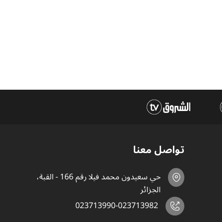
تواصل معنا
حي سعيدون محمد فيلا رقم 166 - القبة،
الجزائر
023713990-023713982