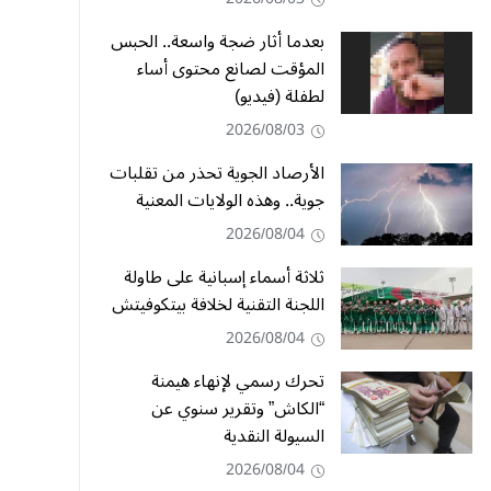
بعدما أثار ضجة واسعة.. الحبس
المؤقت لصانع محتوى أساء
لطفلة (فيديو)
2026/08/03
الأرصاد الجوية تحذر من تقلبات
جوية.. وهذه الولايات المعنية
2026/08/04
ثلاثة أسماء إسبانية على طاولة
اللجنة التقنية لخلافة بيتكوفيتش
2026/08/04
تحرك رسمي لإنهاء هيمنة
“الكاش” وتقرير سنوي عن
السيولة النقدية
2026/08/04