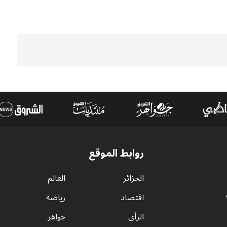
روابط الموقع
الجزائر
العالم
اقتصاد
رياضة
الرأي
جواهر