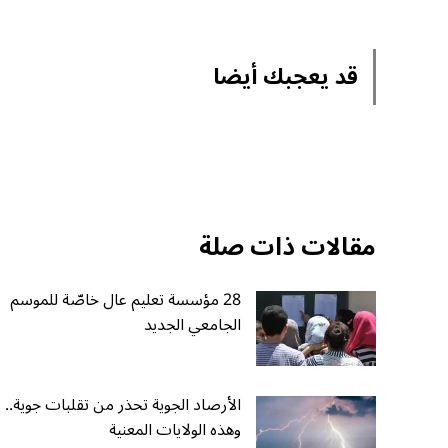
قد يعجبك أيضا
مقالات ذات صلة
28 مؤسسة تعليم عال خاصّة للموسم
الجامعي الجديد
الأرصاد الجوية تحذر من تقلبات جوية..
وهذه الولايات المعنية