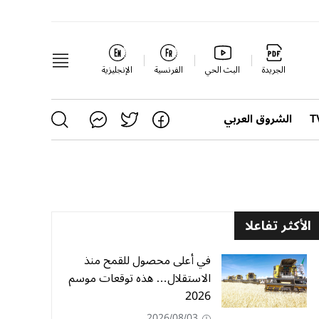
الجريدة
البث الحي
الفرنسية
الإنجليزية
الشروق العربي
الأكثر تفاعلا
في أعلى محصول للقمح منذ
الاستقلال… هذه توقعات موسم
2026
2026/08/03