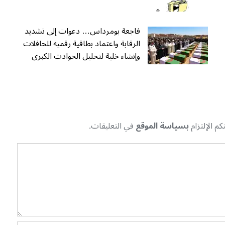
فاجعة بومرداس… دعوات إلى تشديد
الرقابة واعتماد بطاقية رقمية للحافلات
وإنشاء خلية لتحليل الحوادث الكبرى
م الإلتزام
بسياسة الموقع
في التعليقات.