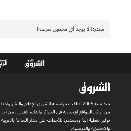
معذرة! لا يوجد أي محتوى لعرضه!
منذ سنة 2005 أطلقت مؤسسة الشروق للإعلام والنشر واحدا
من أوائل المواقع الإخبارية في الجزائر والعالم العربي، من أجل
توفير تغطية آنية ومستمرة للأحداث على مدار الساعة بالعربية
والانجليزية والفرنسية.