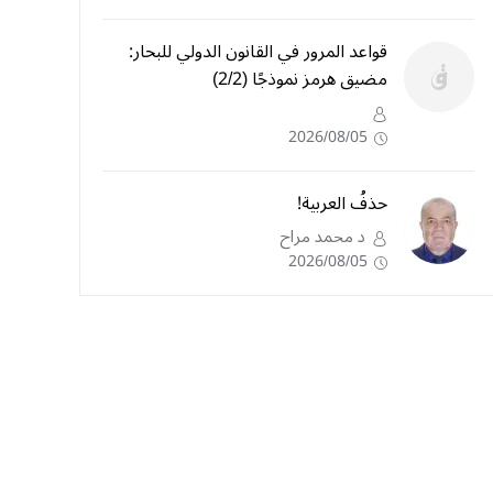
قواعد المرور في القانون الدولي للبحار:
مضيق هرمز نموذجًا (2/2)
2026/08/05
حذفُ العربية!
د محمد مراح
2026/08/05