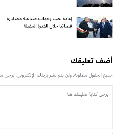
إعادة بعث وحدات صناعية مصادرة
قضائيا خلال الفترة المقبلة
أضف تعليقك
جميع الحقول مطلوبة, ولن يتم نشر بريدك الإلكتروني. يرجى منك