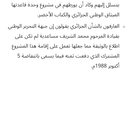
‬الميثاق‭ ‬الوطني‭ ‬الجزائري‭ ‬والكتاب‭ ‬الأخضر‭.‬
العارفون بالشأن الجزائري يقولون إن جبهة التحرير الوطني
بقيادة المرحوم محمد الشريف مساعدية لم تكن على
اطلاع بالوثيقة مما جعلها تعمل على إقامة هذا المشروع
المشترك الذي دفعت ثمنه فيما يسمى بانتفاضة 5
أكتوبر 1988م.