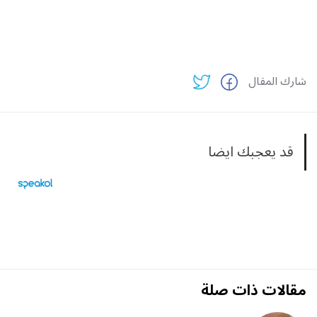
شارك المقال
قد يعجبك ايضا
مقالات ذات صلة