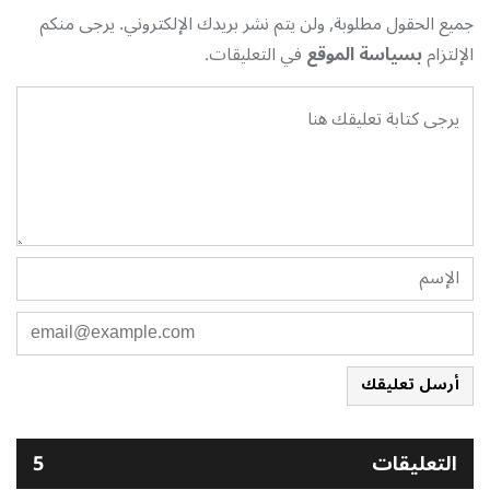
جميع الحقول مطلوبة, ولن يتم نشر بريدك الإلكتروني. يرجى منكم
الإلتزام
بسياسة الموقع
في التعليقات.
أرسل تعليقك
التعليقات
5