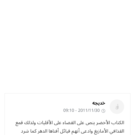
خديجه
2011/11/30 - 09:10
الكتاب الأخضر ينص على القضاء على الأقليات ولذلك قمع
القذافي الأمازيغ وادعى أنهم قيائل أفناها الدهر كما شرد