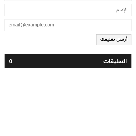
أرسل تعليقك
التعليقات
0