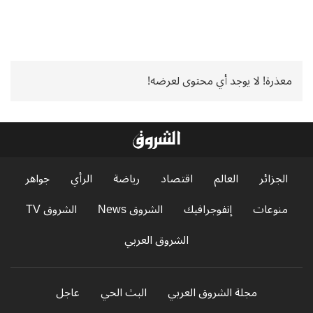
معذرة! لا يوجد أي محتوى لعرضه!
الجزائر
العالم
اقتصاد
رياضة
الرأي
جواهر
منوعات
إنفوجرافيك
الشروق News
الشروق TV
الشروق العربي
مجلة الشروق العربي
البث الحي
عاجل