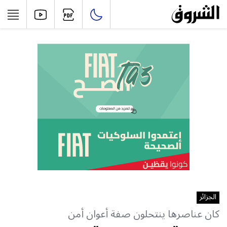
الجزائر
كان عناصرها ينتحلون صفة أعوان أمن