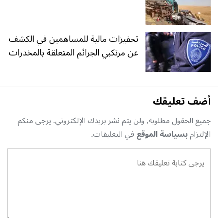
تحفيزات مالية للمساهمين في الكشف
عن مرتكبي الجرائم المتعلقة بالمخدرات
أضف تعليقك
جميع الحقول مطلوبة, ولن يتم نشر بريدك الإلكتروني. يرجى منكم
الإلتزام
بسياسة الموقع
في التعليقات.