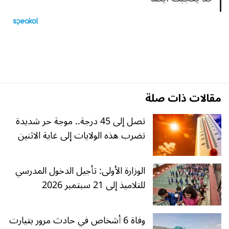
مقالات ذات صلة
تصل إلى 45 درجة.. موجة حر شديدة
تضرب هذه الولايات إلى غاية الاثنين
الوزارة الأولى: تأجيل الدخول المدرسي
للتلاميذ إلى 21 سبتمبر 2026
وفاة 6 أشخاص في حادث مرور بتيارت