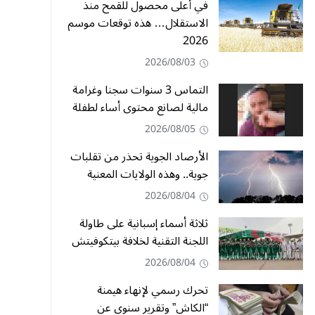
في أعلى محصول للقمح منذ
الاستقلال… هذه توقعات موسم
2026
2026/08/03
التماس 3 سنوات سجنا وغرامة
مالية لصانع محتوى أساء لطفلة
2026/08/05
الأرصاد الجوية تحذر من تقلبات
جوية.. وهذه الولايات المعنية
2026/08/04
ثلاثة أسماء إسبانية على طاولة
اللجنة التقنية لخلافة بيتكوفيتش
2026/08/04
تحرك رسمي لإنهاء هيمنة
“الكاش” وتقرير سنوي عن