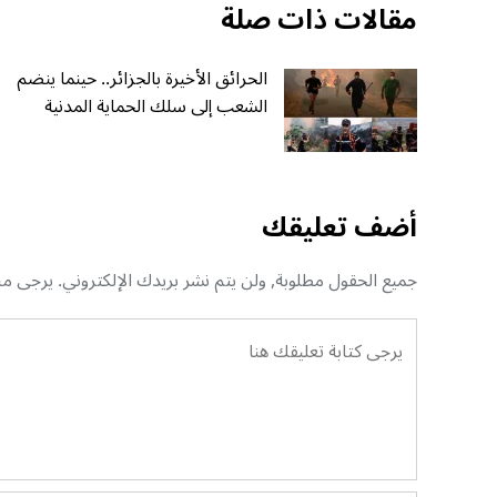
مقالات ذات صلة
الحرائق الأخيرة بالجزائر.. حينما ينضم
الشعب إلى سلك الحماية المدنية
أضف تعليقك
جميع الحقول مطلوبة, ولن يتم نشر بريدك الإلكتروني. يرجى منك