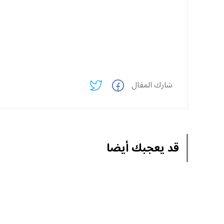
شارك المقال
قد يعجبك أيضا