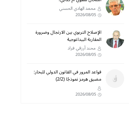
محمد الهادي الحسني
2026/08/05
الإصلاح التربوي بين الارتجال وضرورة
المقاربة البيداغوجية
محند أرزقي فراد
2026/08/05
قواعد المرور في القانون الدولي للبحار:
مضيق هرمز نموذجًا (2/2)
2026/08/05