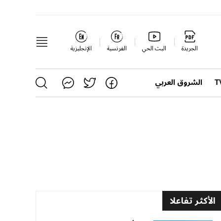
الجريدة
البث الحي
الفرنسية
الإنجليزية
الشروق العربي
الأكثر تفاعلا