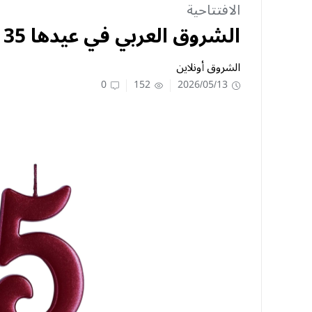
الافتتاحية
الشروق العربي في عيدها 35
الشروق أونلاين
0
152
2026/05/13