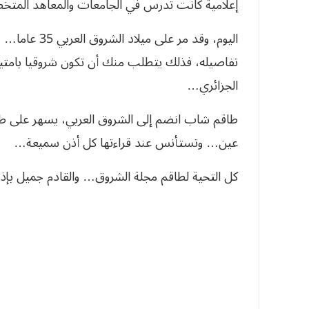
إعلامية كانت تدرس في الجامعات والمعاهد المتخص
اليوم، وقد مر
تفاصيله، فذلك يتطلب منك أن تكون شروقيا بامتي
الجزائري…
طاقم شاب انضم إلى الشروق العربي، يسهر على طبخ
عين… وتستأنس عند قراءتها كل أذن سميعة…
كل التحية لطاقم مجلة الشروق… والقادم جميل بإذن 