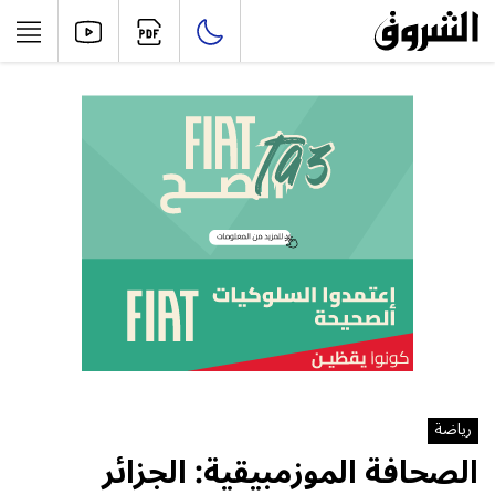
رياضة
الصحافة الموزمبيقية: الجزائر