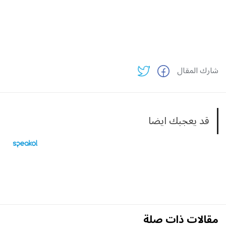
شارك المقال
قد يعجبك ايضا
مقالات ذات صلة