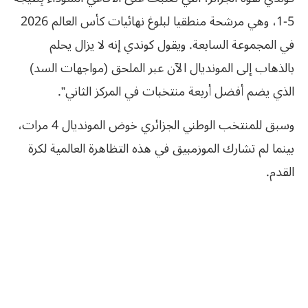
5-1، وهي مرشحة منطقيا لبلوغ نهائيات كأس العالم 2026
في المجموعة السابعة. ويقول كوندي إنه لا يزال يحلم
بالذهاب إلى المونديال الآن عبر الملحق (مواجهات السد)
الذي يضم أفضل أربعة منتخبات في المركز الثاني”.
وسبق للمنتخب الوطني الجزائري خوض المونديال 4 مرات،
بينما لم تشارك الموزمبيق في هذه التظاهرة العالمية لكرة
القدم.