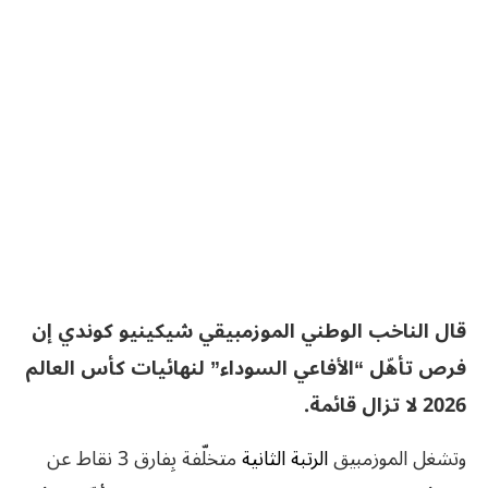
قال الناخب الوطني الموزمبيقي شيكينيو كوندي إن
فرص تأهّل “الأفاعي السوداء” لنهائيات كأس العالم
2026 لا تزال قائمة.
وتشغل الموزمبيق
الرتبة الثانية
متخلّفة بِفارق 3 نقاط عن