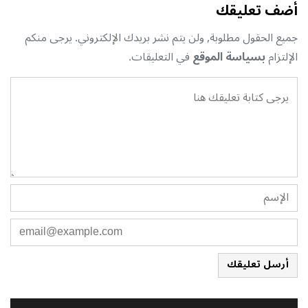
أضف تعليقك
جميع الحقول مطلوبة, ولن يتم نشر بريدك الإلكتروني. يرجى منكم
الإلتزام
بسياسة الموقع
في التعليقات.
أرسل تعليقك