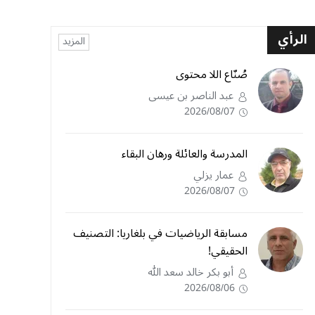
الرأي
المزيد
صُنّاع اللا محتوى
عبد الناصر بن عيسى
2026/08/07
المدرسة والعائلة ورهان البقاء
عمار يزلي
2026/08/07
مسابقة الرياضيات في بلغاريا: التصنيف
الحقيقي!
أبو بكر خالد سعد الله
2026/08/06