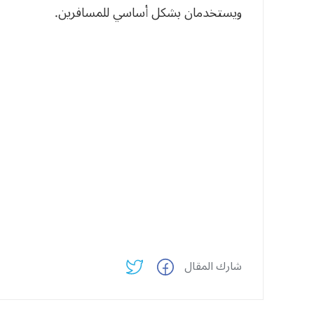
ويستخدمان بشكل أساسي للمسافرين.
شارك المقال