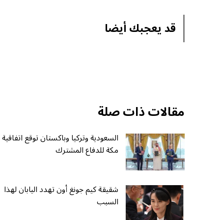
قد يعجبك أيضا
مقالات ذات صلة
السعودية وتركيا وباكستان توقع اتفاقية
مكة للدفاع المشترك
شقيقة كيم جونغ أون تهدد اليابان لهذا
السبب