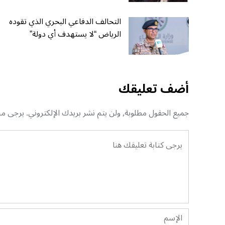
التحالف الدفاعي البحري الذي تقوده
الرياض “لا يستهدف أي دولة”
أضف تعليقك
جميع الحقول مطلوبة, ولن يتم نشر بريدك الإلكتروني. يرجى منك