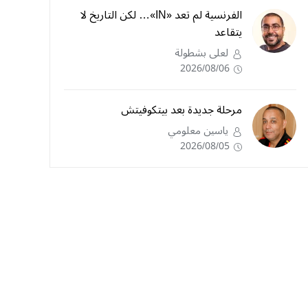
الفرنسية لم تعد «IN»… لكن التاريخ لا
يتقاعد
لعلى بشطولة
2026/08/06
مرحلة جديدة بعد بيتكوفيتش
ياسين معلومي
2026/08/05