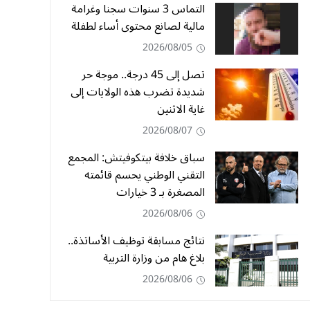
التماس 3 سنوات سجنا وغرامة
مالية لصانع محتوى أساء لطفلة
2026/08/05
تصل إلى 45 درجة.. موجة حر
شديدة تضرب هذه الولايات إلى
غاية الاثنين
2026/08/07
سباق خلافة بيتكوفيتش: المجمع
التقني الوطني يحسم قائمته
المصغرة بـ 3 خيارات
2026/08/06
نتائج مسابقة توظيف الأساتذة..
بلاغ هام من وزارة التربية
2026/08/06