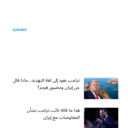
ترامب يعود إلى لغة التهديد.. ماذا قال
عن إيران ومضيق هرمز؟
هذا ما قاله نائب ترامب بشأن
المفاوضات مع إيران