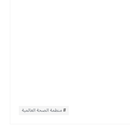
منظمة الصحة العالمية